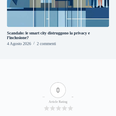
Scandalo: le smart city distruggono la privacy e
l’inclusione?
4 Agosto 2026
2 commenti
0
Article Rating