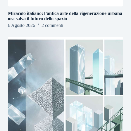
Miracolo italiano: l’antica arte della rigenerazione urbana
ora salva il futuro dello spazio
6 Agosto 2026
2 commenti