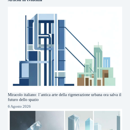
Miracolo italiano: l’antica arte della rigenerazione urbana ora salva il
futuro dello spazio
6 Agosto 2026