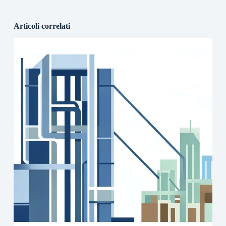
Articoli correlati