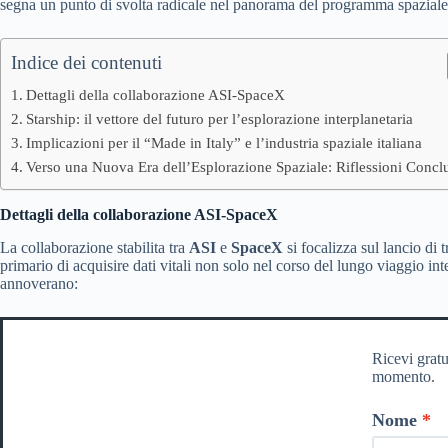
segna un punto di svolta radicale nel panorama del programma spaziale i
Indice dei contenuti
Dettagli della collaborazione ASI-SpaceX
Starship: il vettore del futuro per l’esplorazione interplanetaria
Implicazioni per il “Made in Italy” e l’industria spaziale italiana
Verso una Nuova Era dell’Esplorazione Spaziale: Riflessioni Concl
Dettagli della collaborazione ASI-SpaceX
La collaborazione stabilita tra
ASI
e
SpaceX
si focalizza sul lancio di 
primario di acquisire dati vitali non solo nel corso del lungo viaggio int
annoverano:
Ricevi gratu
momento.
Nome