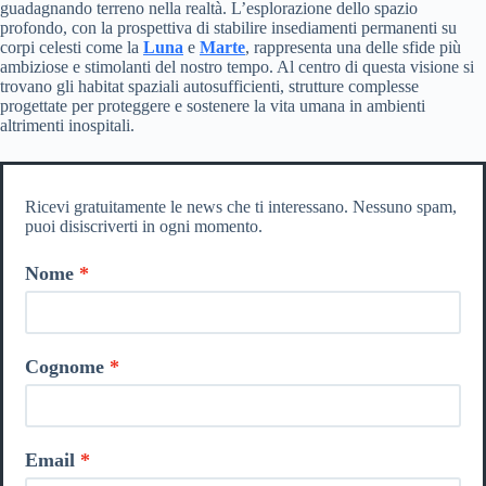
guadagnando terreno nella realtà. L’esplorazione dello spazio
profondo, con la prospettiva di stabilire insediamenti permanenti su
corpi celesti come la
Luna
e
Marte
, rappresenta una delle sfide più
ambiziose e stimolanti del nostro tempo. Al centro di questa visione si
trovano gli habitat spaziali autosufficienti, strutture complesse
progettate per proteggere e sostenere la vita umana in ambienti
altrimenti inospitali.
Ricevi gratuitamente le news che ti interessano. Nessuno spam,
puoi disiscriverti in ogni momento.
Nome
Cognome
Email