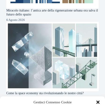
Miracolo italiano: l’antica arte della rigenerazione urbana ora salva il
futuro dello spazio
6 Agosto 2026
Come la space economy sta rivoluzionando le nostre città?
6 Agosto 2026
Gestisci Consenso Cookie