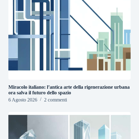
Miracolo italiano: l’antica arte della rigenerazione urbana
ora salva il futuro dello spazio
6 Agosto 2026
2 commenti