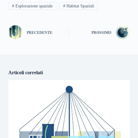
# Esplorazione spaziale
# Habitat Spaziali
PRECEDENTE
PROSSIMO
Articoli correlati