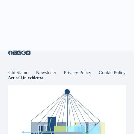
Chi Siamo
Newsletter
Privacy Policy
Cookie Policy
Articoli in evidenza