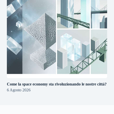
Come la space economy sta rivoluzionando le nostre città?
6 Agosto 2026