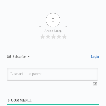
0
Article Rating
Subscribe
Login
0
COMMENTI