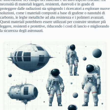
necessità di materiali leggeri, resistenti, durevoli e in grado di
proteggere dalle radiazioni sta spingendo i ricercatori a esplorare nuove
soluzioni, come i materiali compositi a base di grafene o nanotubi di
carbonio, le leghe metalliche ad alta resistenza e i polimeri avanzati.
Questi materiali potrebbero essere utilizzati per costruire strutture più
leggere, resistenti e protettive, riducendo i costi di lancio e migliorando
la sicurezza degli astronauti.