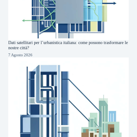
Dati satellitari per l’urbanistica italiana: come possono trasformare le
nostre città?
7 Agosto 2026