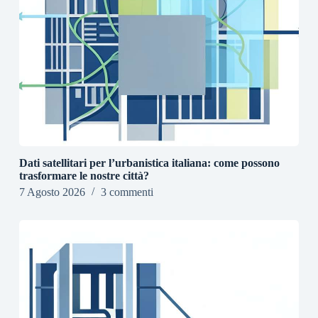
Dati satellitari per l’urbanistica italiana: come possono
trasformare le nostre città?
7 Agosto 2026
3 commenti