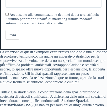
Acconsento alla comunicazione dei miei dati a terzi affinché
li trattino per proprie finalità di marketing tramite modalità
automatizzate e tradizionali di contatto.
Invia
La creazione di questi avamposti extraterrestri non è solo una questione
di progresso tecnologico, ma anche un imperativo strategico per la
sopravvivenza e l’evoluzione della nostra specie. In un mondo sempre
più afflitto da problemi ambientali, sovrappopolazione e scarsità di
risorse, lo spazio offre nuove opportunità per l’espansione, la scoperta
e l’innovazione. Gli habitat spaziali rappresentano un passo
fondamentale verso la realizzazione di questo futuro, aprendo la strada
a nuove frontiere scientifiche, economiche e culturali.
Tuttavia, la strada verso la colonizzazione dello spazio profondo è
costellata di ostacoli significativi. A differenza delle missioni spaziali di
breve durata, come quelle condotte sulla
Stazione Spaziale
Internazionale (ISS)
, gli habitat per missioni di lunga durata devono