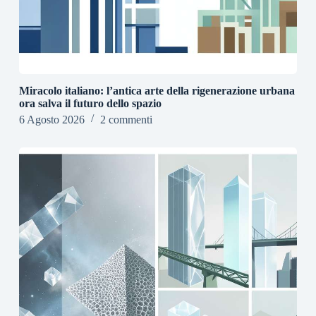
Miracolo italiano: l’antica arte della rigenerazione urbana
ora salva il futuro dello spazio
6 Agosto 2026
2 commenti