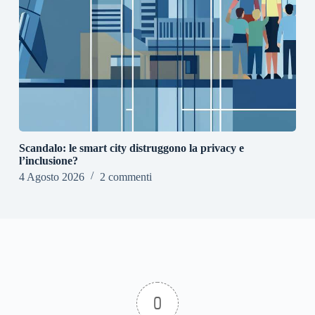
Scandalo: le smart city distruggono la privacy e
l’inclusione?
4 Agosto 2026
2 commenti
0