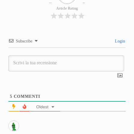
Article Rating
Subscribe
Login
5
COMMENTI
Oldest