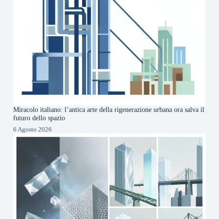
Miracolo italiano: l’antica arte della rigenerazione urbana ora salva il
futuro dello spazio
6 Agosto 2026