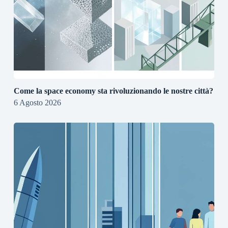
Come la space economy sta rivoluzionando le nostre città?
6 Agosto 2026