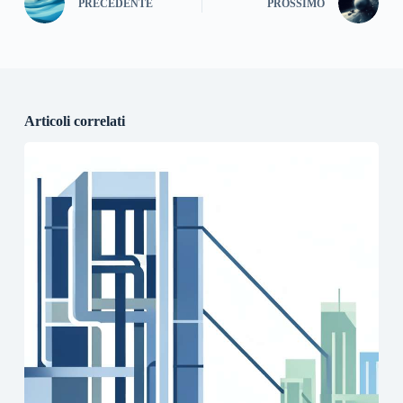
PRECEDENTE
PROSSIMO
Articoli correlati