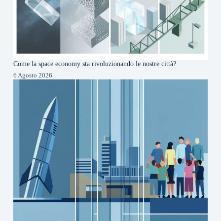
Come la space economy sta rivoluzionando le nostre città?
6 Agosto 2026