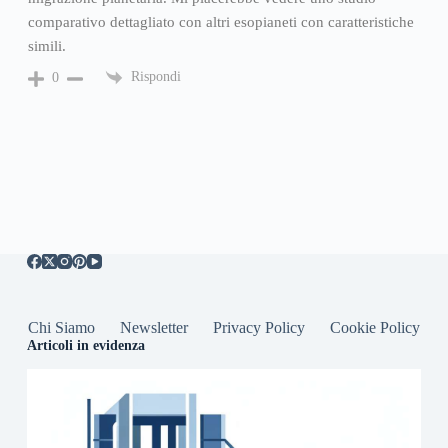
comparativo dettagliato con altri esopianeti con caratteristiche
simili.
Rispondi
0
Chi Siamo
Newsletter
Privacy Policy
Cookie Policy
Articoli in evidenza