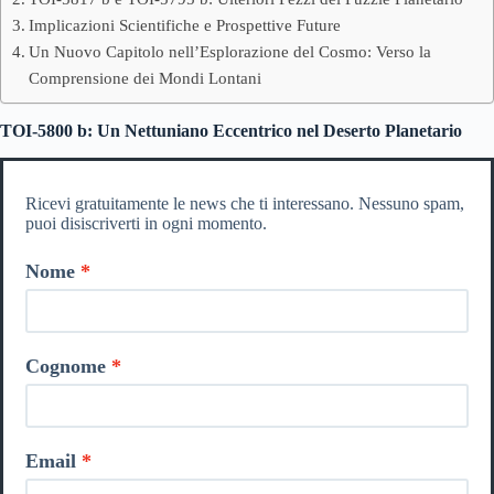
Implicazioni Scientifiche e Prospettive Future
Un Nuovo Capitolo nell’Esplorazione del Cosmo: Verso la
Comprensione dei Mondi Lontani
TOI-5800 b: Un Nettuniano Eccentrico nel Deserto Planetario
Ricevi gratuitamente le news che ti interessano. Nessuno spam,
puoi disiscriverti in ogni momento.
Nome
Cognome
Email