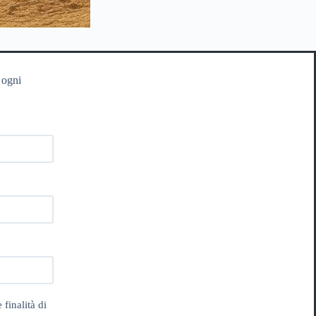
 ogni
 finalità di