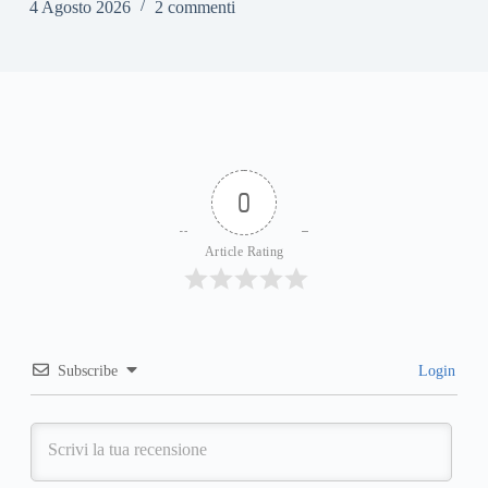
4 Agosto 2026
2 commenti
0
Article Rating
Subscribe
Login