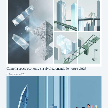
Come la space economy sta rivoluzionando le nostre città?
6 Agosto 2026