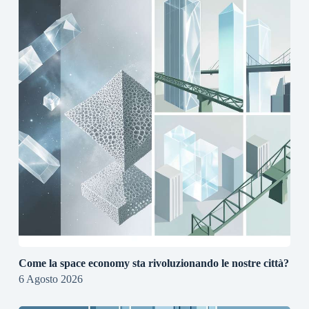
Come la space economy sta rivoluzionando le nostre città?
6 Agosto 2026