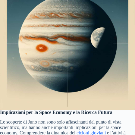
Implicazioni per la Space Economy e la Ricerca Futura
Le scoperte di Juno non sono solo affascinanti dal punto di vista
scientifico, ma hanno anche importanti implicazioni per la space
economy. Comprendere la dinamica dei
cicloni gioviani
e l’attività