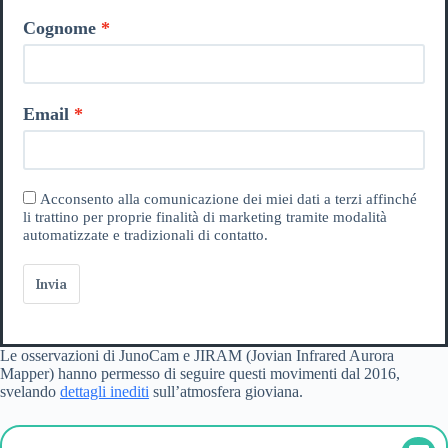
Cognome
Email
Acconsento alla comunicazione dei miei dati a terzi affinché
li trattino per proprie finalità di marketing tramite modalità
automatizzate e tradizionali di contatto.
Invia
Le osservazioni di JunoCam e JIRAM (Jovian Infrared Aurora
Mapper) hanno permesso di seguire questi movimenti dal 2016,
svelando
dettagli inediti
sull’atmosfera gioviana.