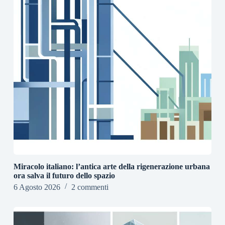
Miracolo italiano: l’antica arte della rigenerazione urbana
ora salva il futuro dello spazio
6 Agosto 2026
2 commenti