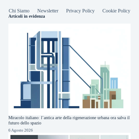
Chi Siamo
Newsletter
Privacy Policy
Cookie Policy
Articoli in evidenza
Miracolo italiano: l’antica arte della rigenerazione urbana ora salva il
futuro dello spazio
6 Agosto 2026