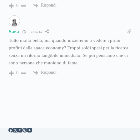
Rispondi
0
Sara
1 anno fa
Tutto molto bello, ma quando inizieremo a vedere i primi
profitti dalla space economy? Troppi soldi spesi per la ricerca
senza un ritorno tangibile immediato. Se poi pensiamo che ci
sono persone che muoiono di fame…
Rispondi
0