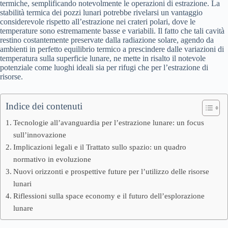
termiche, semplificando notevolmente le operazioni di estrazione. La
stabilità termica dei pozzi lunari potrebbe rivelarsi un vantaggio
considerevole rispetto all’estrazione nei crateri polari, dove le
temperature sono estremamente basse e variabili. Il fatto che tali cavità
restino costantemente preservate dalla radiazione solare, agendo da
ambienti in perfetto equilibrio termico a prescindere dalle variazioni di
temperatura sulla superficie lunare, ne mette in risalto il notevole
potenziale come luoghi ideali sia per rifugi che per l’estrazione di
risorse.
Indice dei contenuti
Tecnologie all’avanguardia per l’estrazione lunare: un focus
sull’innovazione
Implicazioni legali e il Trattato sullo spazio: un quadro
normativo in evoluzione
Nuovi orizzonti e prospettive future per l’utilizzo delle risorse
lunari
Riflessioni sulla space economy e il futuro dell’esplorazione
lunare