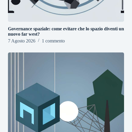
Governance spaziale: come evitare che lo spazio diventi un
nuovo far west?
7 Agosto 2026
1 commento