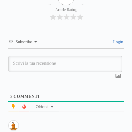
Article Rating
Subscribe
Login
5
COMMENTI
Oldest