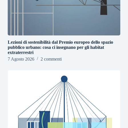
Lezioni di sostenibilità dal Premio europeo dello spazio
pubblico urbano: cosa ci insegnano per gli habitat
extraterrestri
7 Agosto 2026
2 commenti