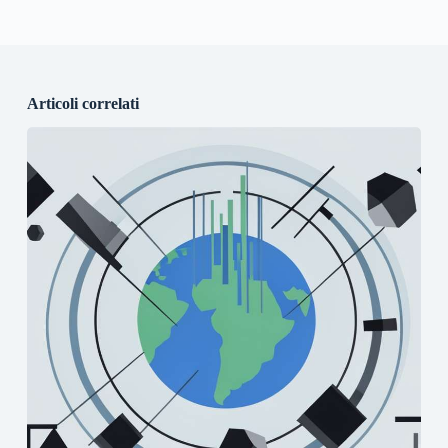
Articoli correlati