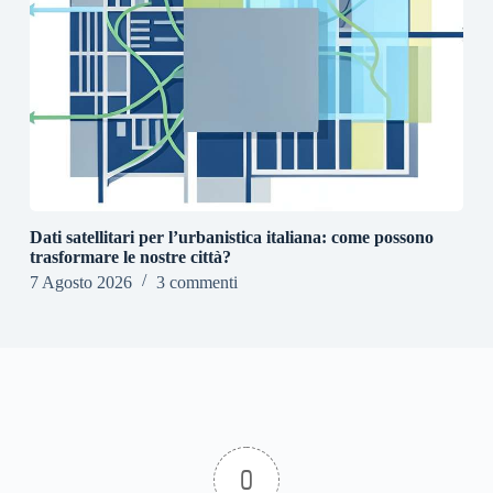
Dati satellitari per l’urbanistica italiana: come possono
trasformare le nostre città?
7 Agosto 2026
3 commenti
0