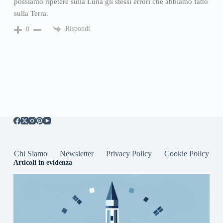
possiamo ripetere sulla Luna gli stessi errori che abbiamo fatto
sulla Terra.
Rispondi
0
Chi Siamo
Newsletter
Privacy Policy
Cookie Policy
Articoli in evidenza