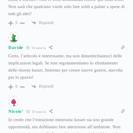
Non sarà che qualcuno vuole solo fare soldi a palate a spese di
tutti gli altri?
Rispondi
0
Davide
10 mesi fa
Certo, l’articolo è interessante, ma non dimentichiamoci delle
implicazioni legali. Se non regolamentiamo lo sfruttamento
delle risorse lunari, finiremo per creare nuove guerre, stavolta
per lo spazio!
Rispondi
0
Nicolo'
10 mesi fa
Io credo che l’estrazione mineraria lunare sia una grande
opportunità, ma dobbiamo fare attenzione all’ambiente. Non