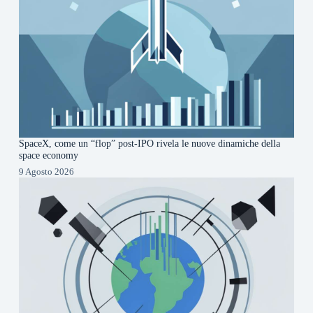
SpaceX, come un “flop” post-IPO rivela le nuove dinamiche della
space economy
9 Agosto 2026