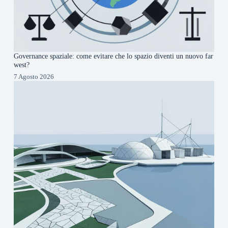
Governance spaziale: come evitare che lo spazio diventi un nuovo far
west?
7 Agosto 2026