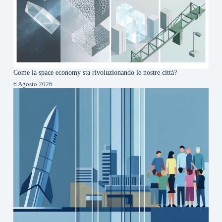
Come la space economy sta rivoluzionando le nostre città?
6 Agosto 2026