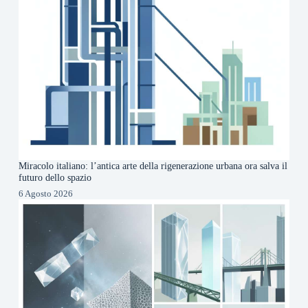
Miracolo italiano: l’antica arte della rigenerazione urbana ora salva il
futuro dello spazio
6 Agosto 2026