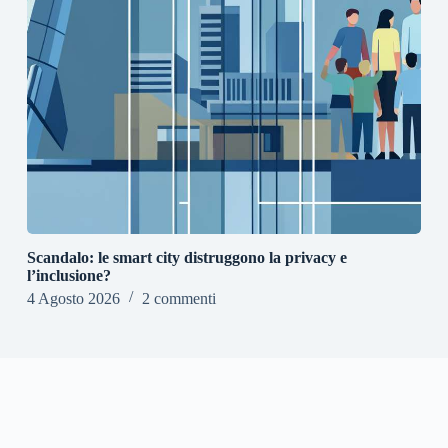
Scandalo: le smart city distruggono la privacy e
l’inclusione?
4 Agosto 2026
2 commenti