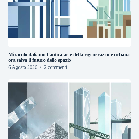
Miracolo italiano: l’antica arte della rigenerazione urbana
ora salva il futuro dello spazio
6 Agosto 2026
2 commenti