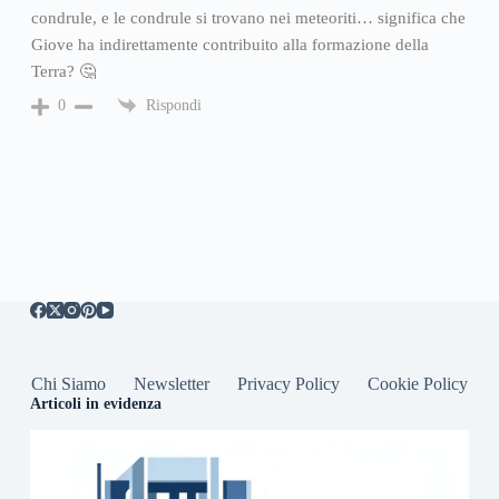
condrule, e le condrule si trovano nei meteoriti… significa che
Giove ha indirettamente contribuito alla formazione della
Terra? 🤔
Rispondi
0
Chi Siamo
Newsletter
Privacy Policy
Cookie Policy
Articoli in evidenza