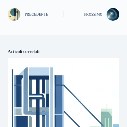
PRECEDENTE
PROSSIMO
Articoli correlati