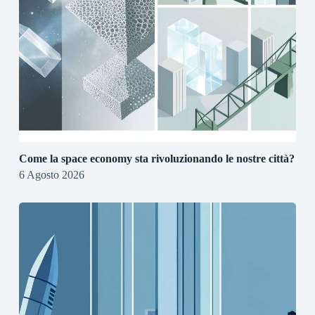
Come la space economy sta rivoluzionando le nostre città?
6 Agosto 2026