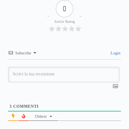
0
Article Rating
Subscribe
Login
3
COMMENTI
Oldest