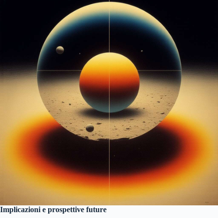
Implicazioni e prospettive future