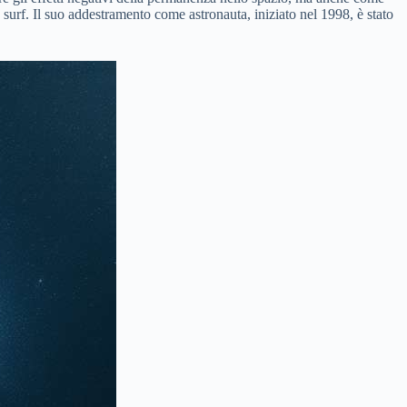
 surf. Il suo addestramento come astronauta, iniziato nel 1998, è stato