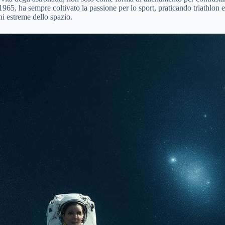
965, ha sempre coltivato la passione per lo sport, praticando triathlon e
i estreme dello spazio.