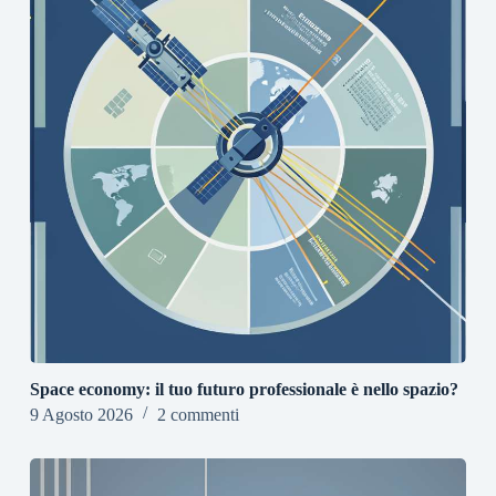
Space economy: il tuo futuro professionale è nello spazio?
9 Agosto 2026
2 commenti