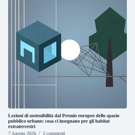
Lezioni di sostenibilità dal Premio europeo dello spazio
pubblico urbano: cosa ci insegnano per gli habitat
extraterrestri
7 Agosto 2026
2 commenti