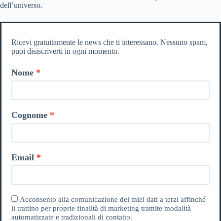
dell’universo.
Ricevi gratuitamente le news che ti interessano. Nessuno spam,
puoi disiscriverti in ogni momento.
Nome
Cognome
Email
Acconsento alla comunicazione dei miei dati a terzi affinché
li trattino per proprie finalità di marketing tramite modalità
automatizzate e tradizionali di contatto.