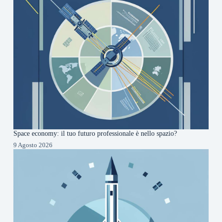
Space economy: il tuo futuro professionale è nello spazio?
9 Agosto 2026