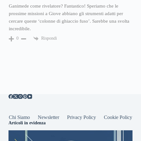
Ganimede come rivelatore? Fantastico! Speriamo che le
prossime missioni a Giove abbiano gli strumenti adatti per
cercare queste ‘colonne di ghiaccio fuso’. Sarebbe una svolta
incredibile.
Rispondi
0
Chi Siamo
Newsletter
Privacy Policy
Cookie Policy
Articoli in evidenza