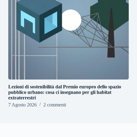
Lezioni di sostenibilità dal Premio europeo dello spazio
pubblico urbano: cosa ci insegnano per gli habitat
extraterrestri
7 Agosto 2026
2 commenti