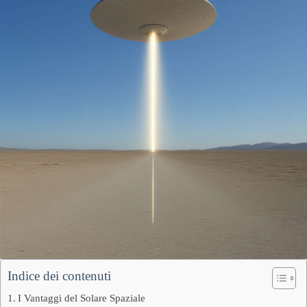
Indice dei contenuti
I Vantaggi del Solare Spaziale