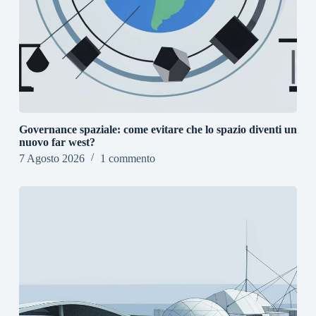
Governance spaziale: come evitare che lo spazio diventi un
nuovo far west?
7 Agosto 2026
1 commento