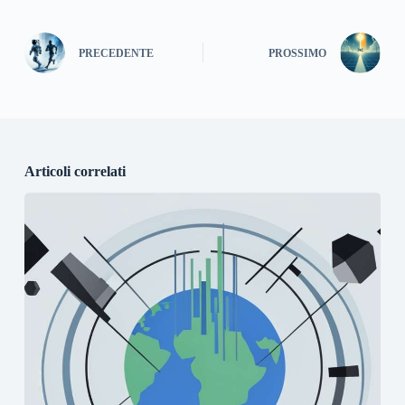
PRECEDENTE
PROSSIMO
Articoli correlati