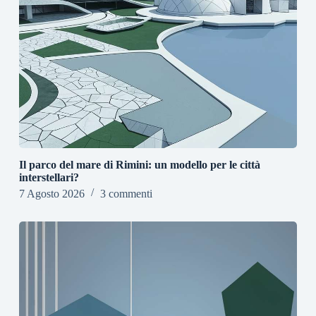
Il parco del mare di Rimini: un modello per le città
interstellari?
7 Agosto 2026
3 commenti