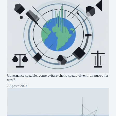
Governance spaziale: come evitare che lo spazio diventi un nuovo far
west?
7 Agosto 2026