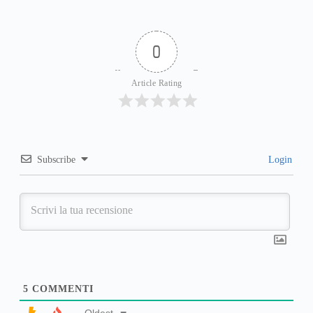
0
Article Rating
Subscribe
Login
5
COMMENTI