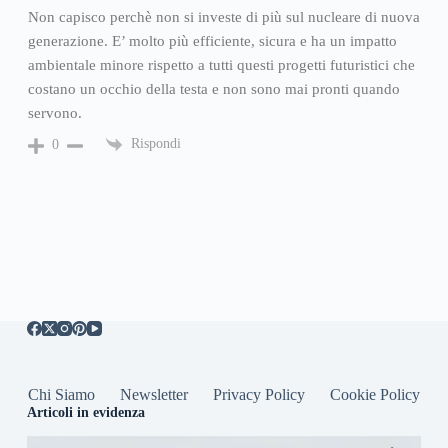
Non capisco perchè non si investe di più sul nucleare di nuova
generazione. E’ molto più efficiente, sicura e ha un impatto
ambientale minore rispetto a tutti questi progetti futuristici che
costano un occhio della testa e non sono mai pronti quando
servono.
Rispondi
0
Chi Siamo
Newsletter
Privacy Policy
Cookie Policy
Articoli in evidenza