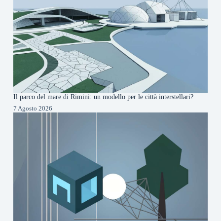
Il parco del mare di Rimini: un modello per le città interstellari?
7 Agosto 2026