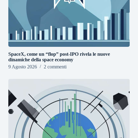
SpaceX, come un “flop” post-IPO rivela le nuove
dinamiche della space economy
9 Agosto 2026
2 commenti