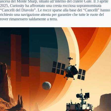
ascesa del Monte Sharp, situato all’interno del cratere Gale. Il 3 aprile
2025, Curiosity ha affrontato una cresta rocciosa soprannominata
“Cancelli del Diavolo”. Le rocce sparse alla base dei “Cancelli” hanno
richiesto una navigazione attenta per garantire che tutte le ruote del
rover rimanessero saldamente a terra.