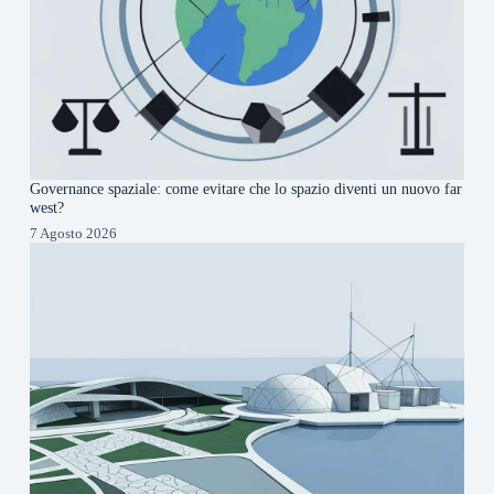
Governance spaziale: come evitare che lo spazio diventi un nuovo far
west?
7 Agosto 2026