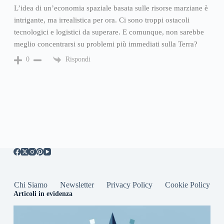
L’idea di un’economia spaziale basata sulle risorse marziane è
intrigante, ma irrealistica per ora. Ci sono troppi ostacoli
tecnologici e logistici da superare. E comunque, non sarebbe
meglio concentrarsi su problemi più immediati sulla Terra?
Rispondi
0
Chi Siamo
Newsletter
Privacy Policy
Cookie Policy
Articoli in evidenza