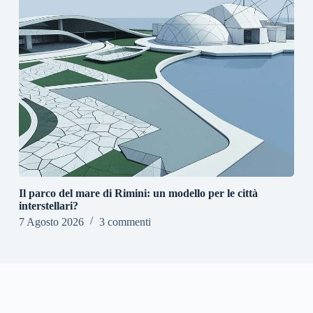
Il parco del mare di Rimini: un modello per le città
interstellari?
7 Agosto 2026
3 commenti