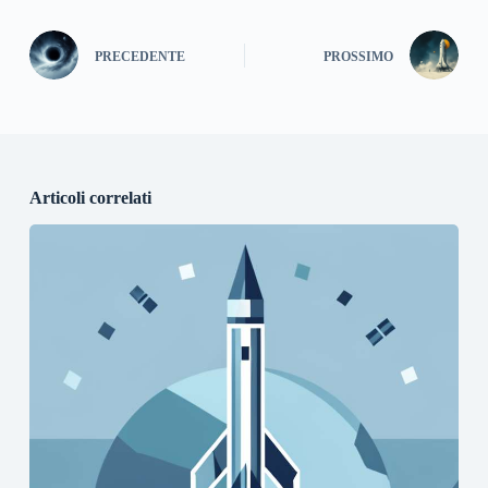
PRECEDENTE
PROSSIMO
Articoli correlati