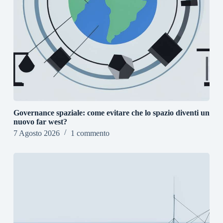
Governance spaziale: come evitare che lo spazio diventi un
nuovo far west?
7 Agosto 2026
1 commento