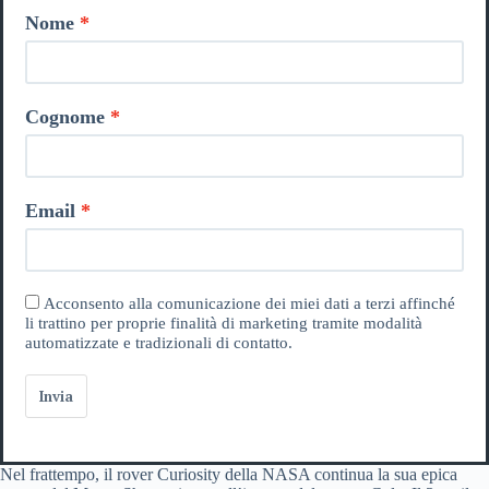
Nome
Cognome
Email
Acconsento alla comunicazione dei miei dati a terzi affinché
li trattino per proprie finalità di marketing tramite modalità
automatizzate e tradizionali di contatto.
Invia
Nel frattempo, il rover Curiosity della NASA continua la sua epica