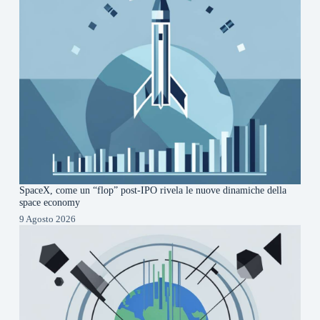
SpaceX, come un “flop” post-IPO rivela le nuove dinamiche della
space economy
9 Agosto 2026