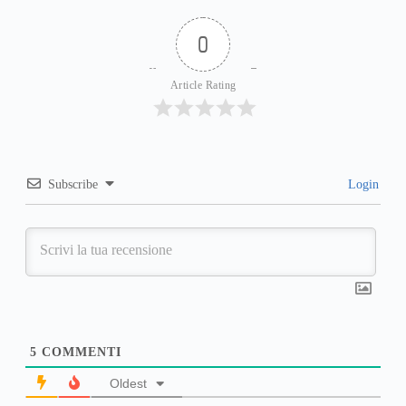
0
Article Rating
Subscribe
Login
5
COMMENTI
Oldest