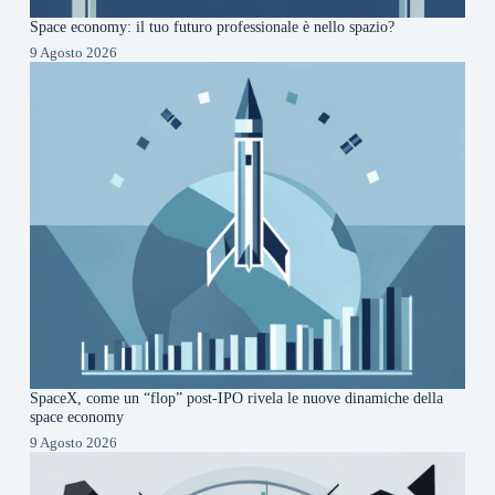
Space economy: il tuo futuro professionale è nello spazio?
9 Agosto 2026
SpaceX, come un “flop” post-IPO rivela le nuove dinamiche della
space economy
9 Agosto 2026