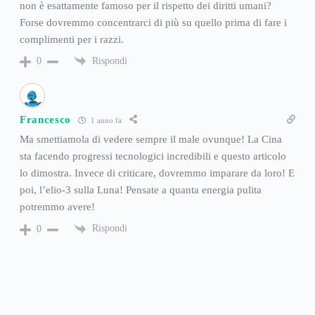
non è esattamente famoso per il rispetto dei diritti umani?
Forse dovremmo concentrarci di più su quello prima di fare i
complimenti per i razzi.
Rispondi
0
Francesco
1 anno fa
Ma smettiamola di vedere sempre il male ovunque! La Cina
sta facendo progressi tecnologici incredibili e questo articolo
lo dimostra. Invece di criticare, dovremmo imparare da loro! E
poi, l’elio-3 sulla Luna! Pensate a quanta energia pulita
potremmo avere!
Rispondi
0