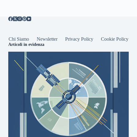
Chi Siamo
Newsletter
Privacy Policy
Cookie Policy
Articoli in evidenza