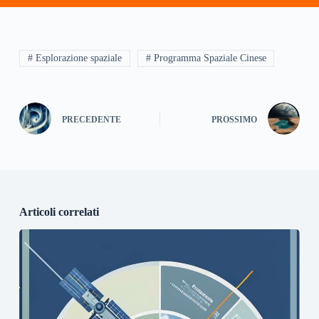
# Esplorazione spaziale
# Programma Spaziale Cinese
PRECEDENTE
PROSSIMO
Articoli correlati