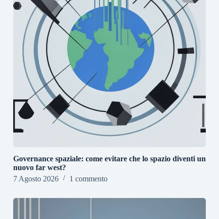
Governance spaziale: come evitare che lo spazio diventi un
nuovo far west?
7 Agosto 2026
1 commento