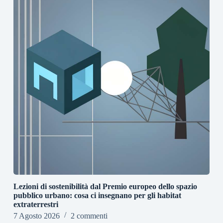
Lezioni di sostenibilità dal Premio europeo dello spazio
pubblico urbano: cosa ci insegnano per gli habitat
extraterrestri
7 Agosto 2026
2 commenti