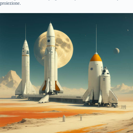
proiezione.