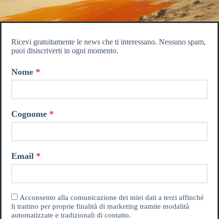
Ricevi gratuitamente le news che ti interessano. Nessuno spam,
puoi disiscriverti in ogni momento.
Nome
Cognome
Email
Acconsento alla comunicazione dei miei dati a terzi affinché
li trattino per proprie finalità di marketing tramite modalità
automatizzate e tradizionali di contatto.