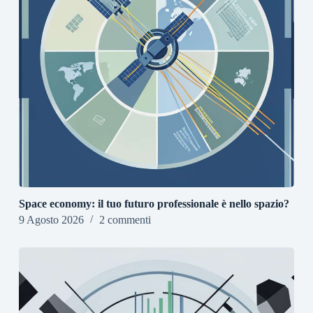
Space economy: il tuo futuro professionale è nello spazio?
9 Agosto 2026
2 commenti