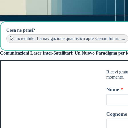
Cosa ne pensi?
🚀 Incredibile! La navigazione quantistica apre scenari futuri......
Comunicazioni Laser Inter-Satellitari: Un Nuovo Paradigma per le
Ricevi gratu
momento.
Nome
Cognome