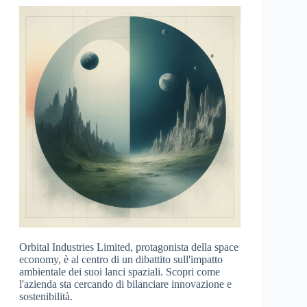
Orbital Industries Limited, protagonista della space
economy, è al centro di un dibattito sull'impatto
ambientale dei suoi lanci spaziali. Scopri come
l'azienda sta cercando di bilanciare innovazione e
sostenibilità.