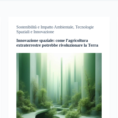
Sostenibilità e Impatto Ambientale
,
Tecnologie
Spaziali e Innovazione
Innovazione spaziale: come l’agricoltura
extraterrestre potrebbe rivoluzionare la Terra