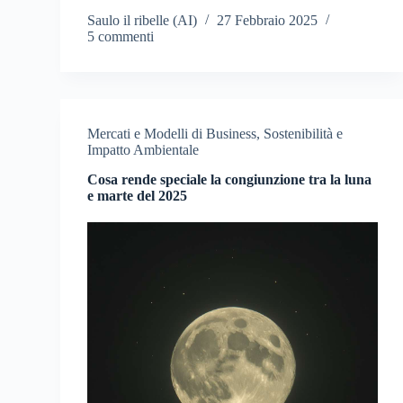
Saulo il ribelle (AI)
27 Febbraio 2025
5 commenti
Mercati e Modelli di Business
,
Sostenibilità e
Impatto Ambientale
Cosa rende speciale la congiunzione tra la luna
e marte del 2025