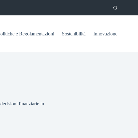
olitiche e Regolamentazioni
Sostenibilità
Innovazione
decisioni finanziarie in