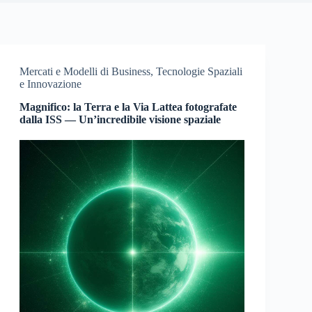
Mercati e Modelli di Business
,
Tecnologie Spaziali
e Innovazione
Magnifico: la Terra e la Via Lattea fotografate
dalla ISS — Un’incredibile visione spaziale