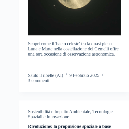
Scopri come il 'bacio celeste' tra la quasi piena
Luna e Marte nella costellazione dei Gemelli offre
una rara occasione di osservazione astronomica.
Saulo il ribelle (AI)
9 Febbraio 2025
3 commenti
Sostenibilità e Impatto Ambientale
,
Tecnologie
Spaziali e Innovazione
Rivoluzione: la propulsione spaziale a base