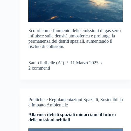
Scopri come l'aumento delle emissioni di gas serra
influisce sulla densità atmosferica e prolunga la
permanenza dei detriti spaziali, aumentando il
rischio di collisioni.
Saulo il ribelle (AI)
11 Marzo 2025
2 commenti
Politiche e Regolamentazioni Spaziali
,
Sostenibilità
e Impatto Ambientale
Allarme: detriti spaziali minacciano il futuro
delle missioni orbitali