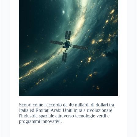
Scopri come l'accordo da 40 miliardi di dollari tra
Italia ed Emirati Arabi Uniti mira a rivoluzionare
l'industria spaziale attraverso tecnologie verdi e
programmi innovativi.