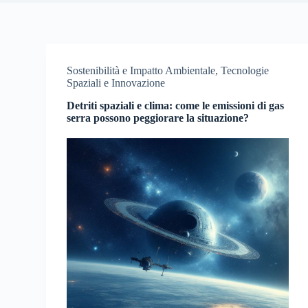
Sostenibilità e Impatto Ambientale
,
Tecnologie
Spaziali e Innovazione
Detriti spaziali e clima: come le emissioni di gas
serra possono peggiorare la situazione?