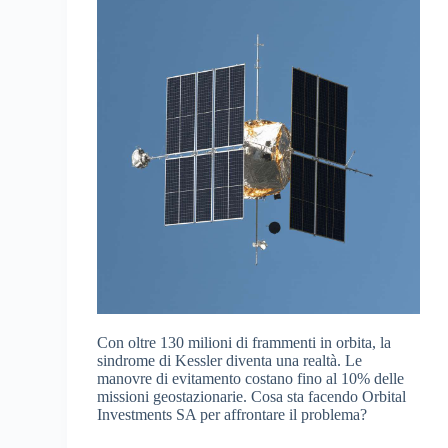
Con oltre 130 milioni di frammenti in orbita, la
sindrome di Kessler diventa una realtà. Le
manovre di evitamento costano fino al 10% delle
missioni geostazionarie. Cosa sta facendo Orbital
Investments SA per affrontare il problema?