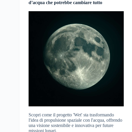
d’acqua che potrebbe cambiare tutto
Scopri come il progetto 'Wet' sta trasformando
l'idea di propulsione spaziale con l'acqua, offrendo
una visione sostenibile e innovativa per future
missioni lunari.