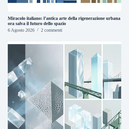
Miracolo italiano: l’antica arte della rigenerazione urbana
ora salva il futuro dello spazio
6 Agosto 2026
2 commenti