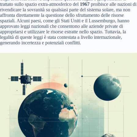
trattato sullo spazio extra-atmosferico del
1967
proibisce alle nazioni di
rivendicare la sovranità su qualsiasi parte del sistema solare, ma non
affronta direttamente la questione dello sfruttamento delle risorse
spaziali. Alcuni paesi, come gli Stati Uniti e il Lussemburgo, hanno
approvato leggi nazionali che consentono alle aziende private di
appropriarsi e utilizzare le risorse estratte nello spazio. Tuttavia, la
legalità di queste leggi è stata contestata a livello internazionale,
generando incertezza e potenziali conflitti.