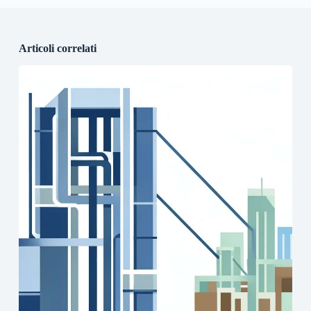
Articoli correlati