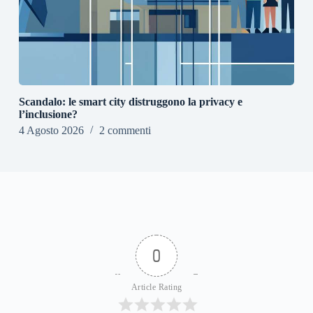
Scandalo: le smart city distruggono la privacy e
l’inclusione?
4 Agosto 2026
2 commenti
0
Article Rating