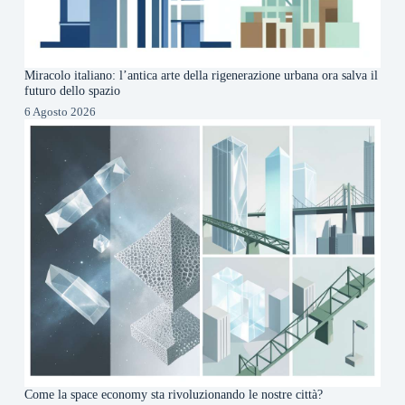
Miracolo italiano: l’antica arte della rigenerazione urbana ora salva il
futuro dello spazio
6 Agosto 2026
Come la space economy sta rivoluzionando le nostre città?