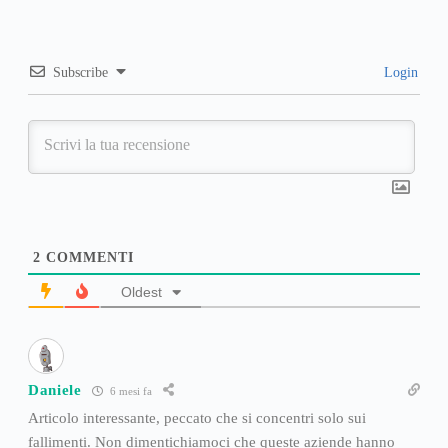
Subscribe
Login
2
COMMENTI
Oldest
Daniele
6 mesi fa
Articolo interessante, peccato che si concentri solo sui
fallimenti. Non dimentichiamoci che queste aziende hanno