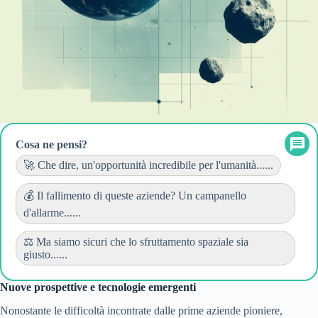
Cosa ne pensi?
🚀 Che dire, un'opportunità incredibile per l'umanità......
💰 Il fallimento di queste aziende? Un campanello
d'allarme......
⚖️ Ma siamo sicuri che lo sfruttamento spaziale sia
giusto......
Nuove prospettive e tecnologie emergenti
Nonostante le difficoltà incontrate dalle prime aziende pioniere,