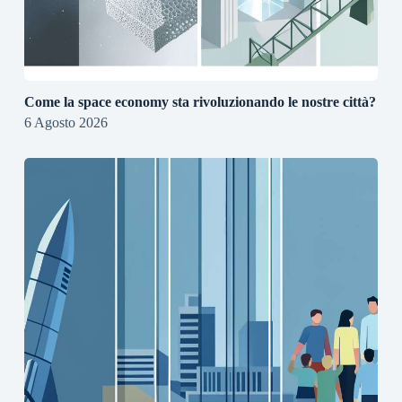
Come la space economy sta rivoluzionando le nostre città?
6 Agosto 2026