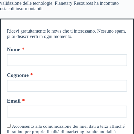
validazione delle tecnologie, Planetary Resources ha incontrato
ostacoli insormontabili.
Ricevi gratuitamente le news che ti interessano. Nessuno spam,
puoi disiscriverti in ogni momento.
Nome
Cognome
Email
Acconsento alla comunicazione dei miei dati a terzi affinché
li trattino per proprie finalità di marketing tramite modalità