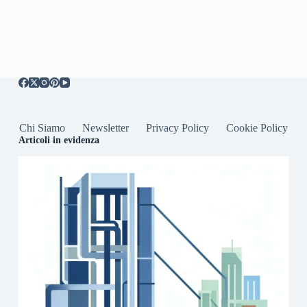
Chi Siamo
Newsletter
Privacy Policy
Cookie Policy
Articoli in evidenza