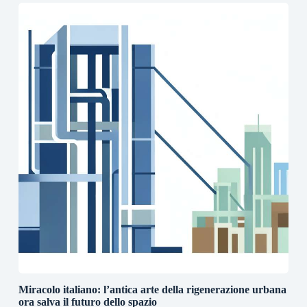
Miracolo italiano: l’antica arte della rigenerazione urbana
ora salva il futuro dello spazio