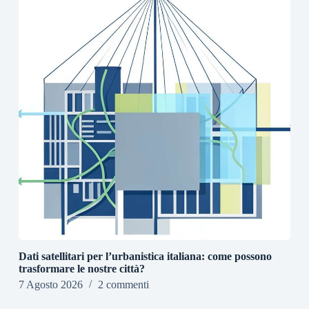
Dati satellitari per l’urbanistica italiana: come possono
trasformare le nostre città?
7 Agosto 2026
2 commenti