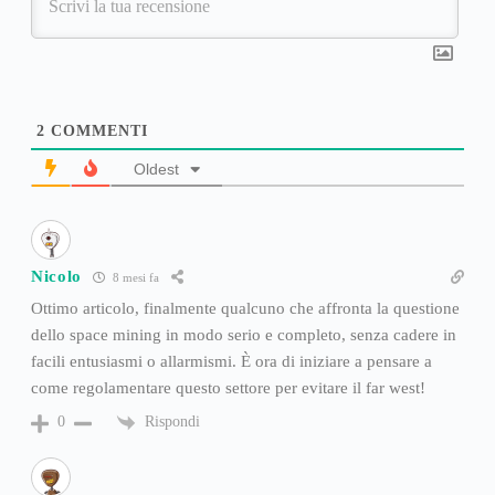
2
COMMENTI
Oldest
Nicolo
8 mesi fa
Ottimo articolo, finalmente qualcuno che affronta la questione
dello space mining in modo serio e completo, senza cadere in
facili entusiasmi o allarmismi. È ora di iniziare a pensare a
come regolamentare questo settore per evitare il far west!
Rispondi
0