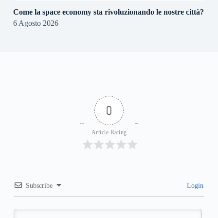
Come la space economy sta rivoluzionando le nostre città?
6 Agosto 2026
0
Article Rating
Subscribe
Login