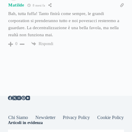
Matilde
8 mesi fa
Bah, tutta fuffa! Tanto finirà come sempre, le grandi
corporation si prenderanno tutto e noi poveracci resteremo a
guardare. La decentralizzazione è una bella favola, ma nella
realtà non funziona mai.
Rispondi
0
Chi Siamo
Newsletter
Privacy Policy
Cookie Policy
Articoli in evidenza