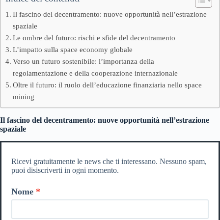
Il fascino del decentramento: nuove opportunità nell’estrazione
spaziale
Le ombre del futuro: rischi e sfide del decentramento
L’impatto sulla space economy globale
Verso un futuro sostenibile: l’importanza della
regolamentazione e della cooperazione internazionale
Oltre il futuro: il ruolo dell’educazione finanziaria nello space
mining
Il fascino del decentramento: nuove opportunità nell’estrazione
spaziale
Ricevi gratuitamente le news che ti interessano. Nessuno spam,
puoi disiscriverti in ogni momento.
Nome