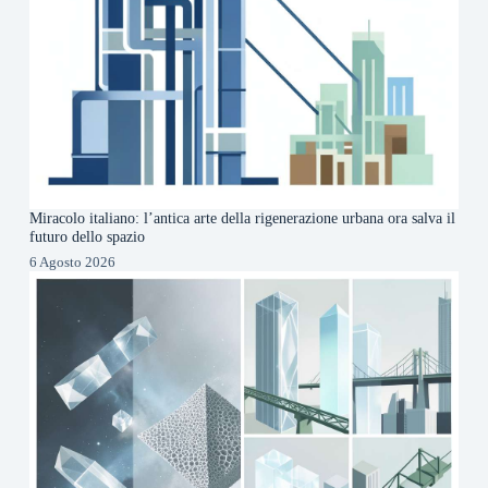
Miracolo italiano: l’antica arte della rigenerazione urbana ora salva il
futuro dello spazio
6 Agosto 2026