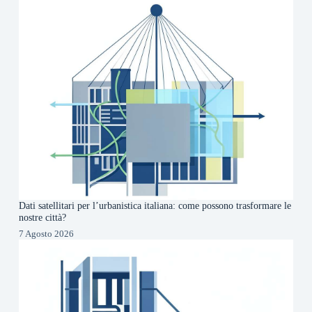
Dati satellitari per l’urbanistica italiana: come possono trasformare le
nostre città?
7 Agosto 2026