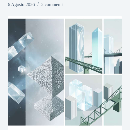
6 Agosto 2026
2 commenti