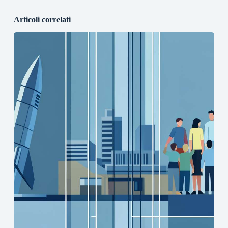
Articoli correlati