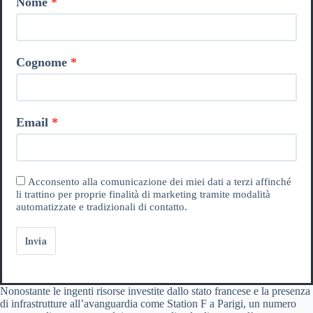
Nome
Cognome
Email
Acconsento alla comunicazione dei miei dati a terzi affinché
li trattino per proprie finalità di marketing tramite modalità
automatizzate e tradizionali di contatto.
Invia
Nonostante le ingenti risorse investite dallo stato francese e la presenza
di infrastrutture all’avanguardia come Station F a Parigi, un numero