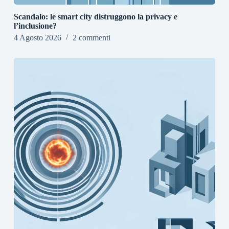
Scandalo: le smart city distruggono la privacy e
l’inclusione?
4 Agosto 2026
2 commenti