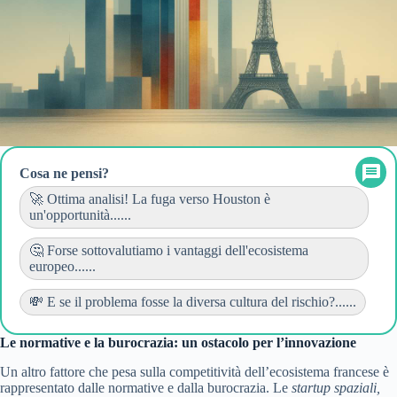
Cosa ne pensi?
🚀 Ottima analisi! La fuga verso Houston è
un'opportunità......
🤔 Forse sottovalutiamo i vantaggi dell'ecosistema
europeo......
💸 E se il problema fosse la diversa cultura del rischio?......
Le normative e la burocrazia: un ostacolo per l’innovazione
Un altro fattore che pesa sulla competitività dell’ecosistema francese è
rappresentato dalle normative e dalla burocrazia. Le
startup spaziali,