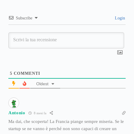
Subscribe
Login
5
COMMENTI
Oldest
Antonio
8 mesi fa
Ma dai, che scoperta! La Francia piange sempre miseria. Se le
startup se ne vanno è perché non sono capaci di creare un