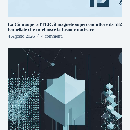
La Cina supera ITER: il magnete superconduttore da 582
tonnellate che ridefinisce la fusione nucleare
4 Agosto 2026
4 commenti