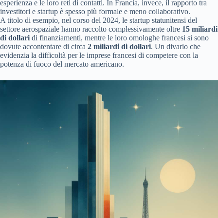
esperienza e le loro reti di contatti. In Francia, invece, il rapporto tra
investitori e startup è spesso più formale e meno collaborativo.
A titolo di esempio, nel corso del 2024, le startup statunitensi del
settore aerospaziale hanno raccolto complessivamente oltre
15 miliardi
di dollari
di finanziamenti, mentre le loro omologhe francesi si sono
dovute accontentare di circa
2 miliardi di dollari
. Un divario che
evidenzia la difficoltà per le imprese francesi di competere con la
potenza di fuoco del mercato americano.