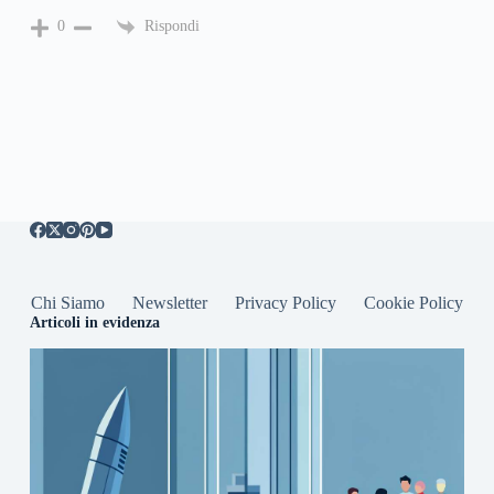
Rispondi
0
Chi Siamo
Newsletter
Privacy Policy
Cookie Policy
Articoli in evidenza