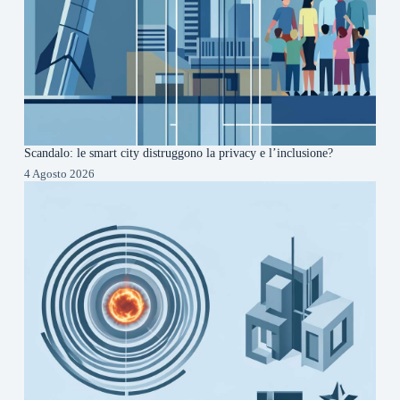
Scandalo: le smart city distruggono la privacy e l’inclusione?
4 Agosto 2026