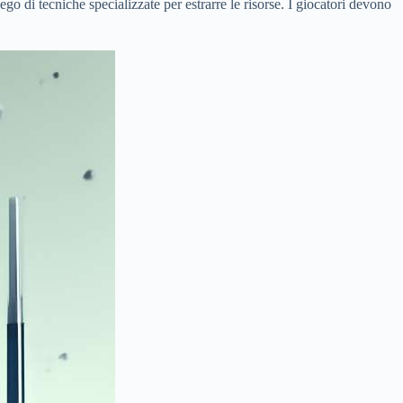
ego di tecniche specializzate per estrarre le risorse. I giocatori devono