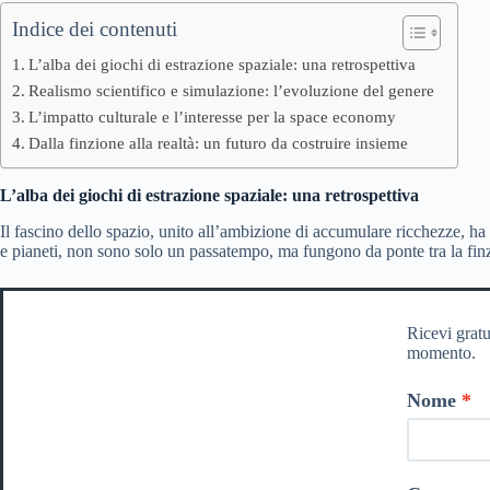
Indice dei contenuti
L’alba dei giochi di estrazione spaziale: una retrospettiva
Realismo scientifico e simulazione: l’evoluzione del genere
L’impatto culturale e l’interesse per la space economy
Dalla finzione alla realtà: un futuro da costruire insieme
L’alba dei giochi di estrazione spaziale: una retrospettiva
Il fascino dello spazio, unito all’ambizione di accumulare ricchezze, ha
e pianeti, non sono solo un passatempo, ma fungono da ponte tra la finzi
Ricevi gratu
momento.
Nome