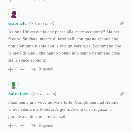
Gabriele
1 anno fa
Azione Universitaria che pensa alla space economy? Ma per
favore! Studiate, invece di farvi belli con queste sparate che
non c’entrano niente con la vita universitaria. Scommetto che
la metà di quelli che hanno votato non sanno nemmeno cosa
sia la space economy!
Rispondi
0
Salvatore
1 anno fa
Finalmente una voce nuova e forte! Complimenti ad Azione
Universitaria e a Roberto Argenti. Avanti così, ragazzi, e
portate avanti le nostre istanze!
Rispondi
0