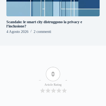
Scandalo: le smart city distruggono la privacy e
l’inclusione?
4 Agosto 2026
2 commenti
0
Article Rating