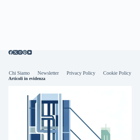
Chi Siamo
Newsletter
Privacy Policy
Cookie Policy
Articoli in evidenza