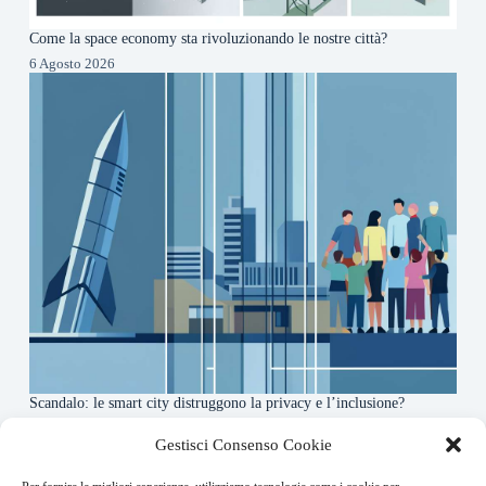
Come la space economy sta rivoluzionando le nostre città?
6 Agosto 2026
Scandalo: le smart city distruggono la privacy e l’inclusione?
4 Agosto 2026
Gestisci Consenso Cookie