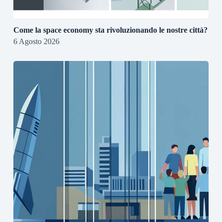
Come la space economy sta rivoluzionando le nostre città?
6 Agosto 2026