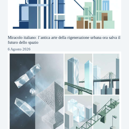
Miracolo italiano: l’antica arte della rigenerazione urbana ora salva il
futuro dello spazio
6 Agosto 2026