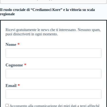
Il ruolo cruciale di “Crediamoci Kore” e la vittoria su scala
regionale
Ricevi gratuitamente le news che ti interessano. Nessuno spam,
puoi disiscriverti in ogni momento.
Nome
Cognome
Email
Acconsento alla comunicazione dei miei dati a terzi affinché