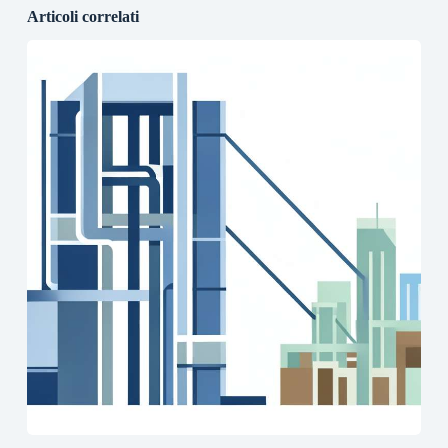
Articoli correlati