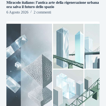
Miracolo italiano: l’antica arte della rigenerazione urbana
ora salva il futuro dello spazio
6 Agosto 2026
2 commenti