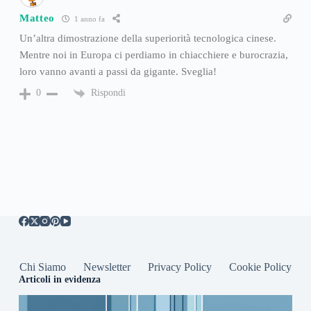
Matteo
1 anno fa
Un’altra dimostrazione della superiorità tecnologica cinese.
Mentre noi in Europa ci perdiamo in chiacchiere e burocrazia,
loro vanno avanti a passi da gigante. Sveglia!
Rispondi
0
Chi Siamo
Newsletter
Privacy Policy
Cookie Policy
Articoli in evidenza