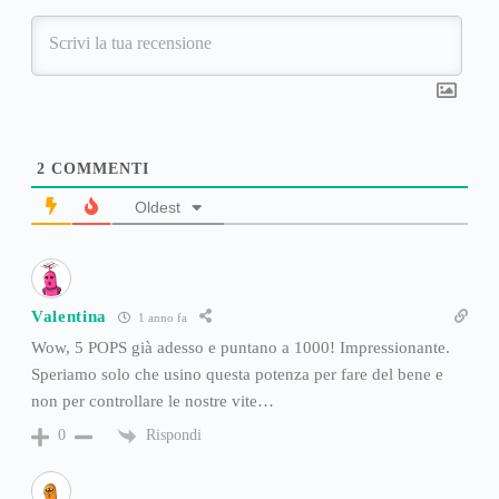
2
COMMENTI
Oldest
Valentina
1 anno fa
Wow, 5 POPS già adesso e puntano a 1000! Impressionante.
Speriamo solo che usino questa potenza per fare del bene e
non per controllare le nostre vite…
Rispondi
0