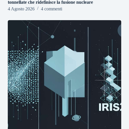
tonnellate che ridefinisce la fusione nucleare
4 Agosto 2026
4 commenti