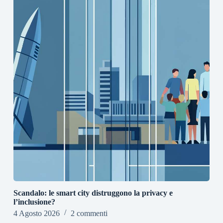
Scandalo: le smart city distruggono la privacy e
l’inclusione?
4 Agosto 2026
2 commenti