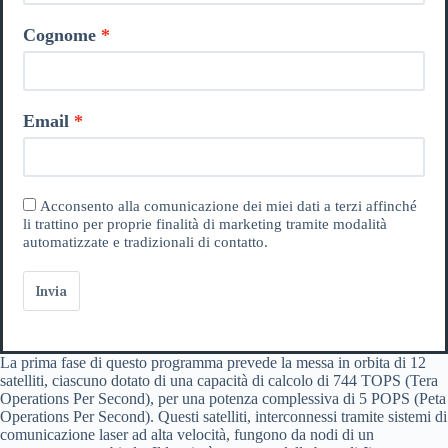
Cognome
Email
Acconsento alla comunicazione dei miei dati a terzi affinché
li trattino per proprie finalità di marketing tramite modalità
automatizzate e tradizionali di contatto.
Invia
La prima fase di questo programma prevede la messa in orbita di 12
satelliti, ciascuno dotato di una capacità di calcolo di 744 TOPS (Tera
Operations Per Second), per una potenza complessiva di 5 POPS (Peta
Operations Per Second). Questi satelliti, interconnessi tramite sistemi di
comunicazione laser ad alta velocità, fungono da nodi di un