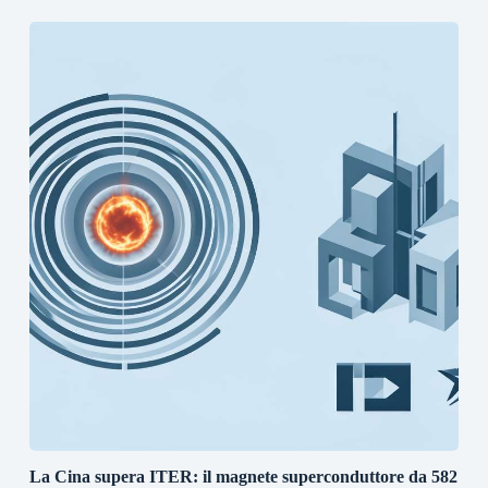
La Cina supera ITER: il magnete superconduttore da 582