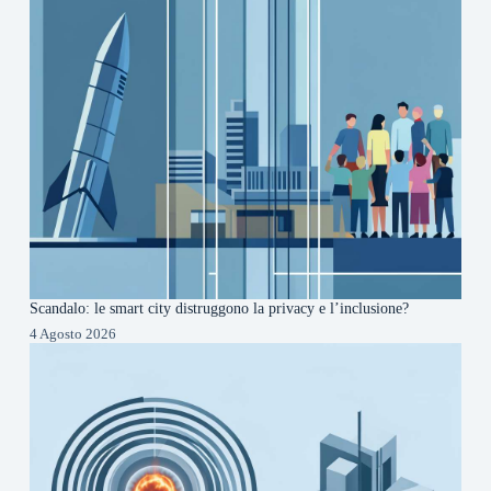
Scandalo: le smart city distruggono la privacy e l’inclusione?
4 Agosto 2026