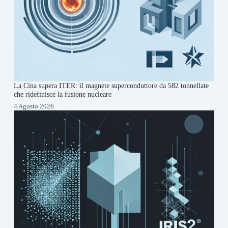
La Cina supera ITER: il magnete superconduttore da 582 tonnellate
che ridefinisce la fusione nucleare
4 Agosto 2026