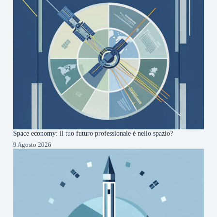
Space economy: il tuo futuro professionale è nello spazio?
9 Agosto 2026