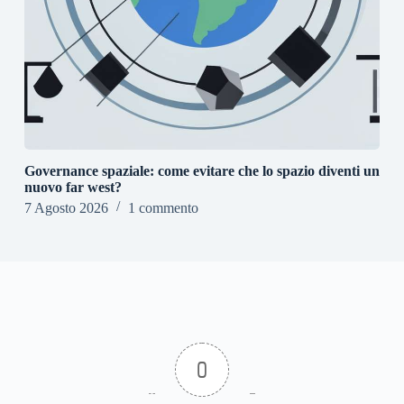
Governance spaziale: come evitare che lo spazio diventi un
nuovo far west?
7 Agosto 2026
1 commento
0