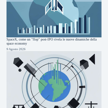
SpaceX, come un “flop” post-IPO rivela le nuove dinamiche della
space economy
9 Agosto 2026