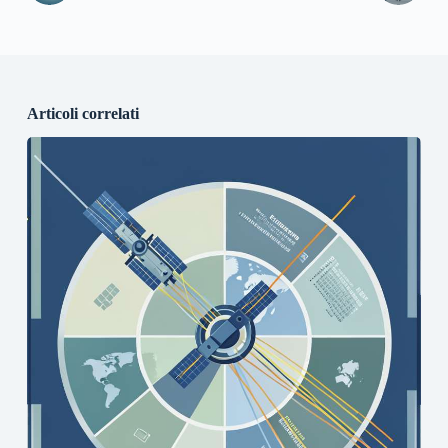
Articoli correlati