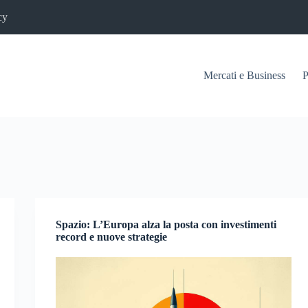
cy
Mercati e Business
P
Spazio: L’Europa alza la posta con investimenti
record e nuove strategie