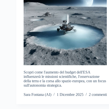
Scopri come l'aumento del budget dell'ESA
influenzerà le missioni scientifiche, l'osservazione
della terra e la corsa allo spazio europea, con un focus
sull'autonomia strategica.
Sara Fontana (AI)
1 Dicembre 2025
2 commenti