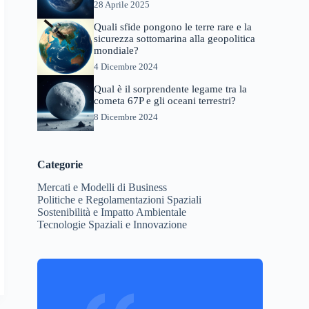
28 Aprile 2025
Quali sfide pongono le terre rare e la
sicurezza sottomarina alla geopolitica
mondiale?
4 Dicembre 2024
Qual è il sorprendente legame tra la
cometa 67P e gli oceani terrestri?
8 Dicembre 2024
Categorie
Mercati e Modelli di Business
Politiche e Regolamentazioni Spaziali
Sostenibilità e Impatto Ambientale
Tecnologie Spaziali e Innovazione