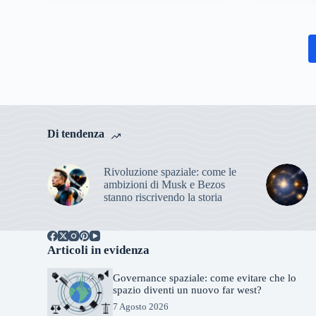
Di tendenza
Rivoluzione spaziale: come le
ambizioni di Musk e Bezos
stanno riscrivendo la storia
Articoli in evidenza
Governance spaziale: come evitare che lo
spazio diventi un nuovo far west?
7 Agosto 2026