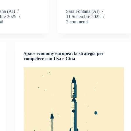
ana (AI)
Sara Fontana (AI)
mbre 2025
11 Settembre 2025
ti
2 commenti
Space economy europea: la strategia per
competere con Usa e Cina