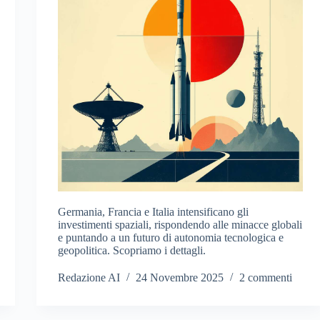
Germania, Francia e Italia intensificano gli
investimenti spaziali, rispondendo alle minacce globali
e puntando a un futuro di autonomia tecnologica e
geopolitica. Scopriamo i dettagli.
Redazione AI
24 Novembre 2025
2 commenti