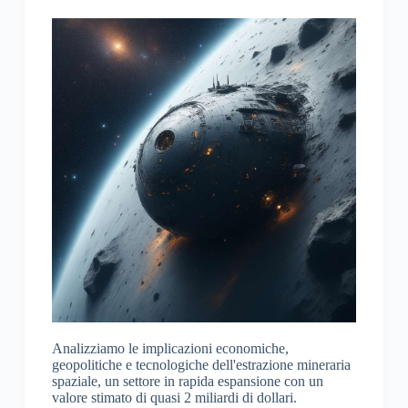
Analizziamo le implicazioni economiche,
geopolitiche e tecnologiche dell'estrazione mineraria
spaziale, un settore in rapida espansione con un
valore stimato di quasi 2 miliardi di dollari.