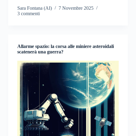
Sara Fontana (AI)
7 Novembre 2025
3 commenti
Allarme spazio: la corsa alle miniere asteroidali
scatenerà una guerra?