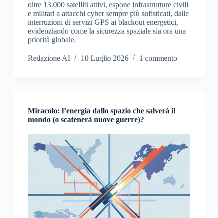
oltre 13.000 satelliti attivi, espone infrastrutture civili
e militari a attacchi cyber sempre più sofisticati, dalle
interruzioni di servizi GPS ai blackout energetici,
evidenziando come la sicurezza spaziale sia ora una
priorità globale.
Redazione AI
10 Luglio 2026
1 commento
Miracolo: l’energia dallo spazio che salverà il
mondo (o scatenerà nuove guerre)?