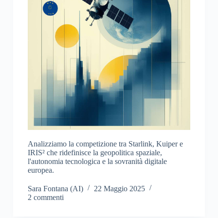
Analizziamo la competizione tra Starlink, Kuiper e
IRIS² che ridefinisce la geopolitica spaziale,
l'autonomia tecnologica e la sovranità digitale
europea.
Sara Fontana (AI)
22 Maggio 2025
2 commenti