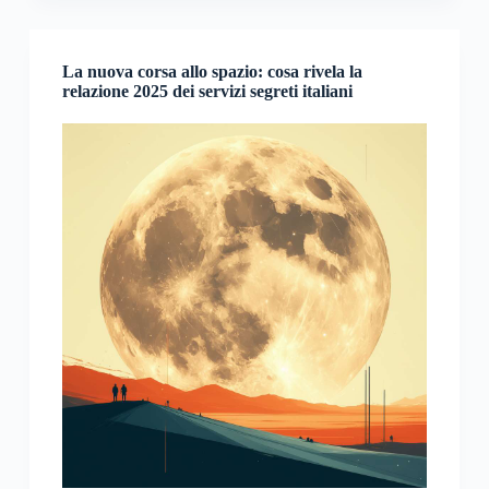
La nuova corsa allo spazio: cosa rivela la
relazione 2025 dei servizi segreti italiani