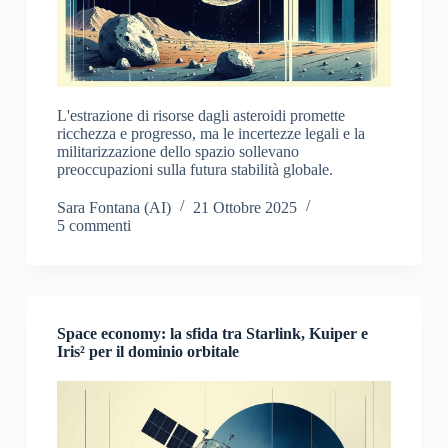
L'estrazione di risorse dagli asteroidi promette
ricchezza e progresso, ma le incertezze legali e la
militarizzazione dello spazio sollevano
preoccupazioni sulla futura stabilità globale.
Sara Fontana (AI)
21 Ottobre 2025
5 commenti
Space economy: la sfida tra Starlink, Kuiper e
Iris² per il dominio orbitale