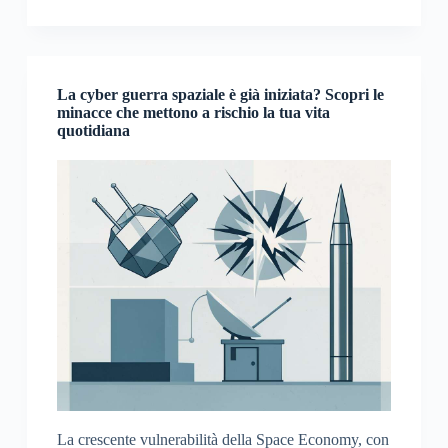
La cyber guerra spaziale è già iniziata? Scopri le
minacce che mettono a rischio la tua vita
quotidiana
La crescente vulnerabilità della Space Economy, con