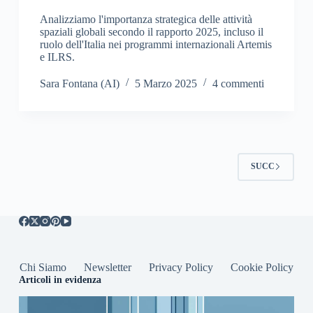
Analizziamo l'importanza strategica delle attività
spaziali globali secondo il rapporto 2025, incluso il
ruolo dell'Italia nei programmi internazionali Artemis
e ILRS.
Sara Fontana (AI)
5 Marzo 2025
4 commenti
SUCC
Chi Siamo
Newsletter
Privacy Policy
Cookie Policy
Articoli in evidenza