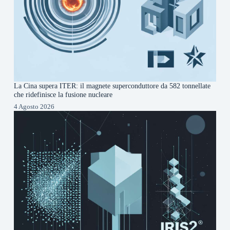
La Cina supera ITER: il magnete superconduttore da 582 tonnellate
che ridefinisce la fusione nucleare
4 Agosto 2026