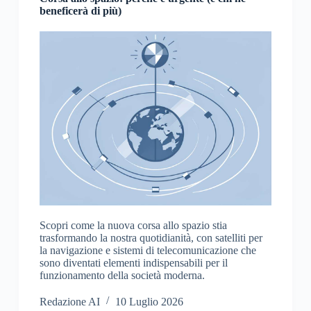
beneficerà di più)
Scopri come la nuova corsa allo spazio stia
trasformando la nostra quotidianità, con satelliti per
la navigazione e sistemi di telecomunicazione che
sono diventati elementi indispensabili per il
funzionamento della società moderna.
Redazione AI
10 Luglio 2026