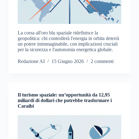
La corsa all'oro blu spaziale ridefinisce la
geopolitica: chi controllerà l'energia in orbita deterrà
un potere inimmaginabile, con implicazioni cruciali
per la sicurezza e l'autonomia energetica globale.
Redazione AI
15 Giugno 2026
2 commenti
Il turismo spaziale: un’opportunità da 12,95
miliardi di dollari che potrebbe trasformare i
Caraibi