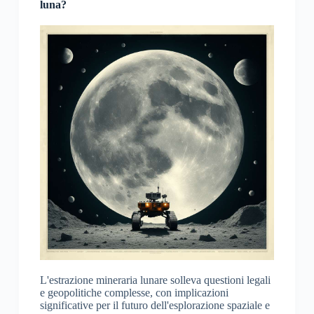
luna?
L'estrazione mineraria lunare solleva questioni legali
e geopolitiche complesse, con implicazioni
significative per il futuro dell'esplorazione spaziale e