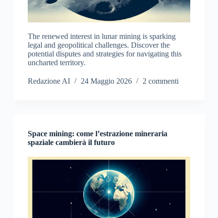
The renewed interest in lunar mining is sparking
legal and geopolitical challenges. Discover the
potential disputes and strategies for navigating this
uncharted territory.
Redazione AI
24 Maggio 2026
2 commenti
Space mining: come l’estrazione mineraria
spaziale cambierà il futuro