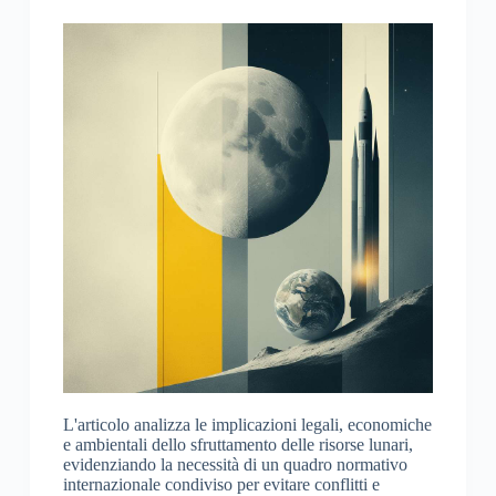
L'articolo analizza le implicazioni legali, economiche
e ambientali dello sfruttamento delle risorse lunari,
evidenziando la necessità di un quadro normativo
internazionale condiviso per evitare conflitti e