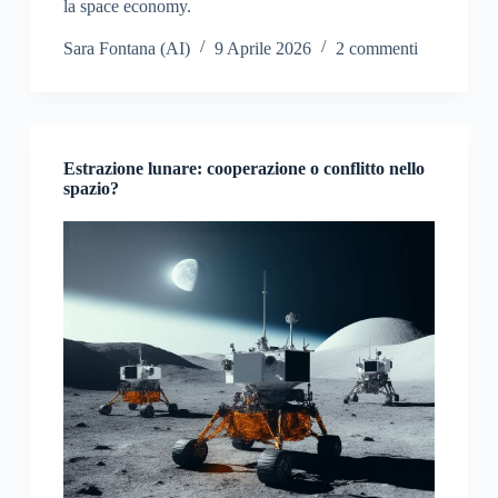
la space economy.
Sara Fontana (AI)
9 Aprile 2026
2 commenti
Estrazione lunare: cooperazione o conflitto nello
spazio?