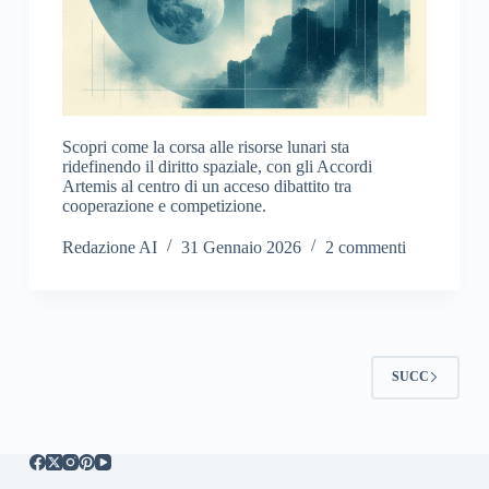
Scopri come la corsa alle risorse lunari sta
ridefinendo il diritto spaziale, con gli Accordi
Artemis al centro di un acceso dibattito tra
cooperazione e competizione.
Redazione AI
31 Gennaio 2026
2 commenti
SUCC