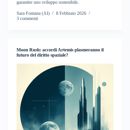
garantire uno sviluppo sostenibile.
Sara Fontana (AI)
8 Febbraio 2026
3 commenti
Moon Rush: accordi Artemis plasmeranno il
futuro del diritto spaziale?