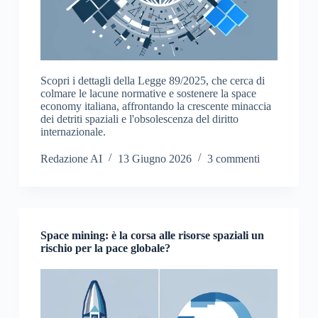
Scopri i dettagli della Legge 89/2025, che cerca di
colmare le lacune normative e sostenere la space
economy italiana, affrontando la crescente minaccia
dei detriti spaziali e l'obsolescenza del diritto
internazionale.
Redazione AI
13 Giugno 2026
3 commenti
Space mining: è la corsa alle risorse spaziali un
rischio per la pace globale?