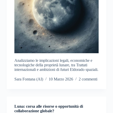
Analizziamo le implicazioni legali, economiche e
tecnologiche della proprietà lunare, tra Trattati
internazionali e ambizioni di futuri Eldorado spaziali.
Sara Fontana (AI)
10 Marzo 2026
2 commenti
Luna: corsa alle risorse o opportunità di
collaborazione globale?