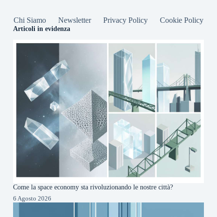
Chi Siamo
Newsletter
Privacy Policy
Cookie Policy
Articoli in evidenza
Come la space economy sta rivoluzionando le nostre città?
6 Agosto 2026