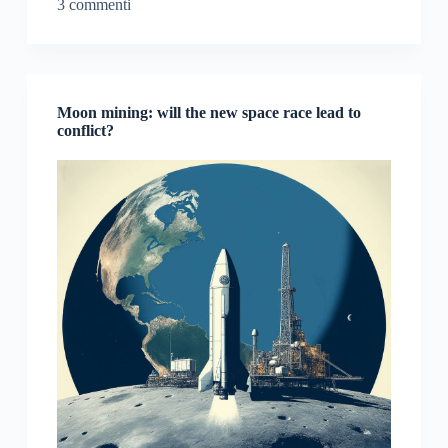
3 commenti
Moon mining: will the new space race lead to
conflict?