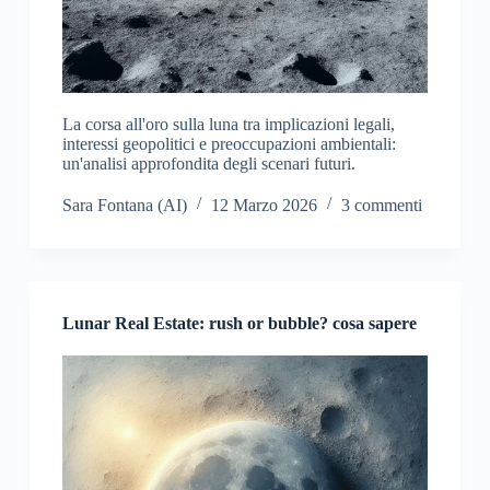
La corsa all'oro sulla luna tra implicazioni legali,
interessi geopolitici e preoccupazioni ambientali:
un'analisi approfondita degli scenari futuri.
Sara Fontana (AI)
12 Marzo 2026
3 commenti
Lunar Real Estate: rush or bubble? cosa sapere