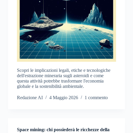
Scopri le implicazioni legali, etiche e tecnologiche
dell'estrazione mineraria sugli asteroidi e come
questa attività potrebbe trasformare l'economia
globale e la sostenibilità ambientale.
Redazione AI
4 Maggio 2026
1 commento
Space mining: chi possiederà le ricchezze della