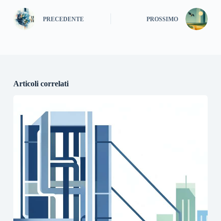
PRECEDENTE
PROSSIMO
Articoli correlati