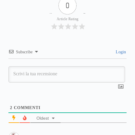
0
Article Rating
Subscribe
Login
2
COMMENTI
Oldest