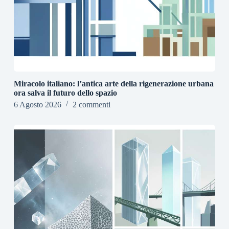
Miracolo italiano: l’antica arte della rigenerazione urbana
ora salva il futuro dello spazio
6 Agosto 2026
2 commenti