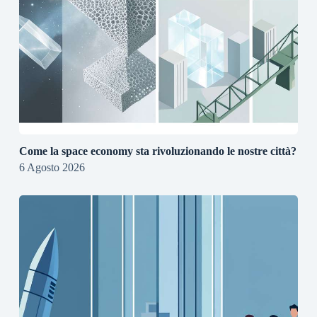
Come la space economy sta rivoluzionando le nostre città?
6 Agosto 2026