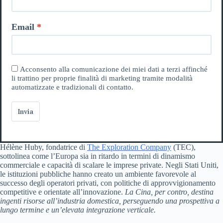
Email
Acconsento alla comunicazione dei miei dati a terzi affinché
li trattino per proprie finalità di marketing tramite modalità
automatizzate e tradizionali di contatto.
Invia
Hélène Huby, fondatrice di
The Exploration Company
(TEC),
sottolinea come l’Europa sia in ritardo in termini di dinamismo
commerciale e capacità di scalare le imprese private. Negli Stati Uniti,
le istituzioni pubbliche hanno creato un ambiente favorevole al
successo degli operatori privati, con politiche di approvvigionamento
competitive e orientate all’innovazione.
La Cina, per contro, destina
ingenti risorse all’industria domestica, perseguendo una prospettiva a
lungo termine e un’elevata integrazione verticale.