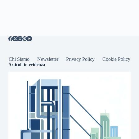
Chi Siamo
Newsletter
Privacy Policy
Cookie Policy
Articoli in evidenza