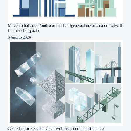
Miracolo italiano: l’antica arte della rigenerazione urbana ora salva il
futuro dello spazio
6 Agosto 2026
Come la space economy sta rivoluzionando le nostre città?