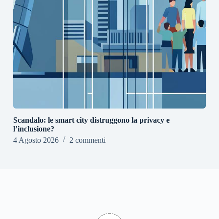
Scandalo: le smart city distruggono la privacy e
l’inclusione?
4 Agosto 2026
2 commenti