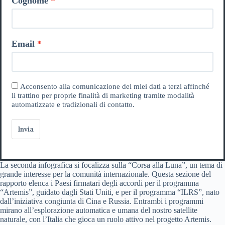
Cognome
Email
Acconsento alla comunicazione dei miei dati a terzi affinché
li trattino per proprie finalità di marketing tramite modalità
automatizzate e tradizionali di contatto.
Invia
La seconda infografica si focalizza sulla “Corsa alla Luna”, un tema di
grande interesse per la comunità internazionale. Questa sezione del
rapporto elenca i Paesi firmatari degli accordi per il programma
“Artemis”, guidato dagli Stati Uniti, e per il programma “ILRS”, nato
dall’iniziativa congiunta di Cina e Russia. Entrambi i programmi
mirano all’esplorazione automatica e umana del nostro satellite
naturale, con l’Italia che gioca un ruolo attivo nel progetto Artemis.