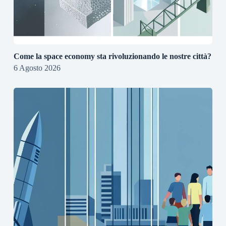
Come la space economy sta rivoluzionando le nostre città?
6 Agosto 2026