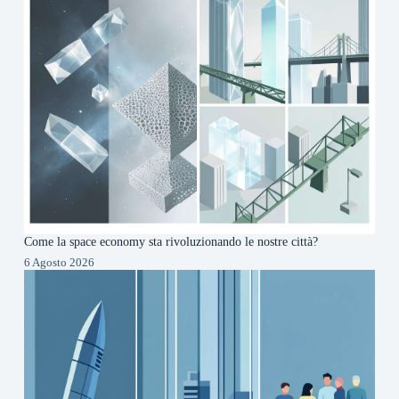
Come la space economy sta rivoluzionando le nostre città?
6 Agosto 2026