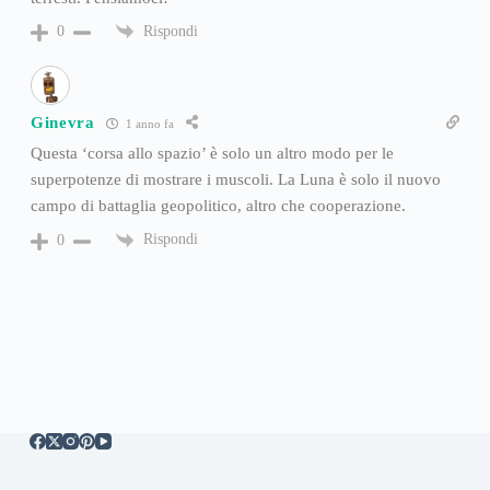
Rispondi
0
Ginevra
1 anno fa
Questa ‘corsa allo spazio’ è solo un altro modo per le
superpotenze di mostrare i muscoli. La Luna è solo il nuovo
campo di battaglia geopolitico, altro che cooperazione.
Rispondi
0