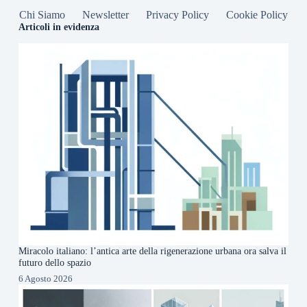
Chi Siamo
Newsletter
Privacy Policy
Cookie Policy
Articoli in evidenza
Miracolo italiano: l’antica arte della rigenerazione urbana ora salva il
futuro dello spazio
6 Agosto 2026