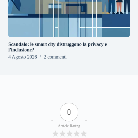
Scandalo: le smart city distruggono la privacy e
l’inclusione?
4 Agosto 2026
2 commenti
0
Article Rating