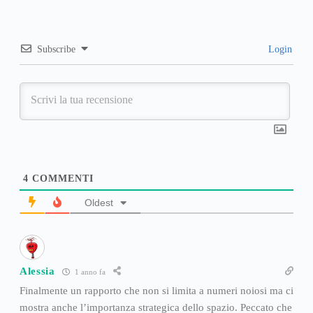
Subscribe
Login
4
COMMENTI
Oldest
Alessia
1 anno fa
Finalmente un rapporto che non si limita a numeri noiosi ma ci
mostra anche l’importanza strategica dello spazio. Peccato che