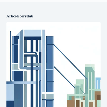
Articoli correlati