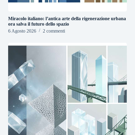
Miracolo italiano: l’antica arte della rigenerazione urbana
ora salva il futuro dello spazio
6 Agosto 2026
2 commenti