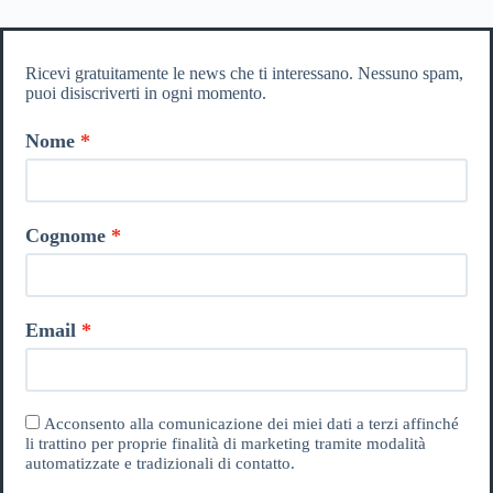
Ricevi gratuitamente le news che ti interessano. Nessuno spam,
puoi disiscriverti in ogni momento.
Nome
Cognome
Email
Acconsento alla comunicazione dei miei dati a terzi affinché
li trattino per proprie finalità di marketing tramite modalità
automatizzate e tradizionali di contatto.