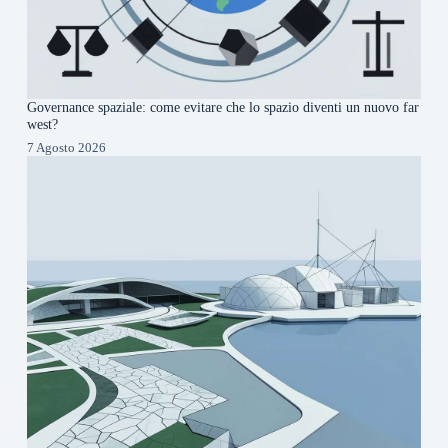
Governance spaziale: come evitare che lo spazio diventi un nuovo far
west?
7 Agosto 2026