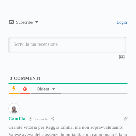
Subscribe
Login
3
COMMENTI
Oldest
Camilla
1 anno fa
Grande vittoria per Reggio Emilia, ma non sopravvalutiamo!
Varese aveva delle assenze importanti, e un campionato è fatto