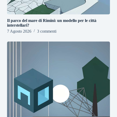
Il parco del mare di Rimini: un modello per le città
interstellari?
7 Agosto 2026
3 commenti