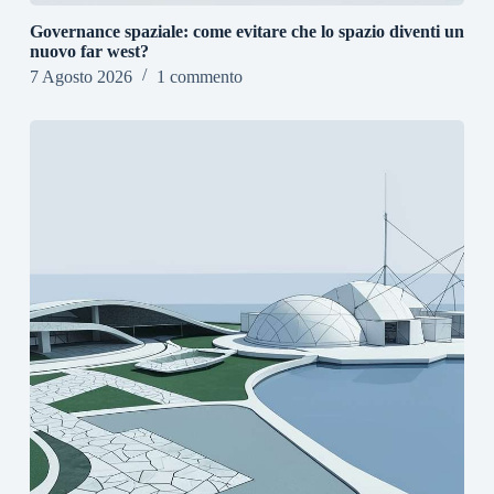
Governance spaziale: come evitare che lo spazio diventi un
nuovo far west?
7 Agosto 2026
1 commento