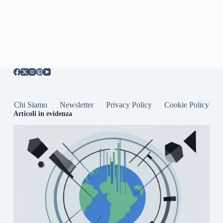
Chi Siamo
Newsletter
Privacy Policy
Cookie Policy
Articoli in evidenza