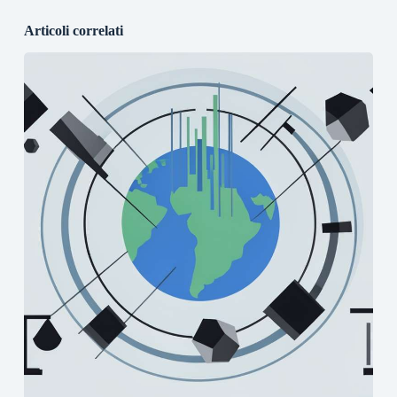
Articoli correlati