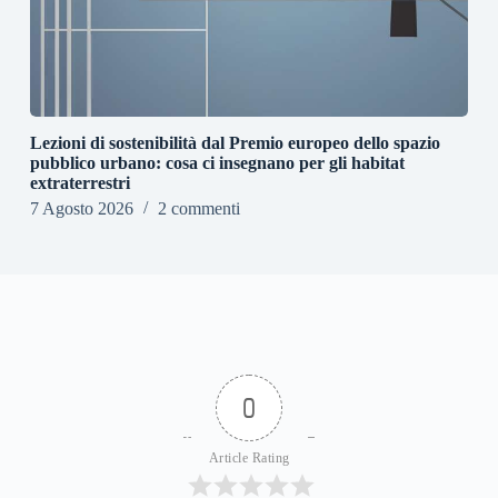
Lezioni di sostenibilità dal Premio europeo dello spazio
pubblico urbano: cosa ci insegnano per gli habitat
extraterrestri
7 Agosto 2026
2 commenti
0
Article Rating