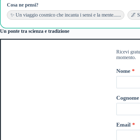
Cosa ne pensi?
✨ Un viaggio cosmico che incanta i sensi e la mente......
🌌 S
Un ponte tra scienza e tradizione
Ricevi gratu
momento.
Nome
Cognome
Email