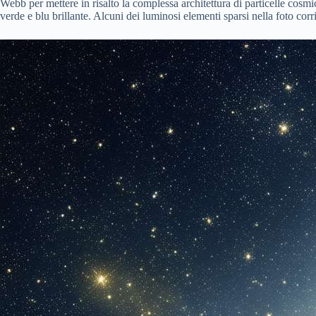
Webb per mettere in risalto la complessa architettura di particelle cosmi
verde e blu brillante. Alcuni dei luminosi elementi sparsi nella foto co