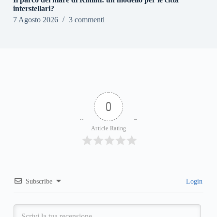
interstellari?
7 Agosto 2026
3 commenti
0
Article Rating
Subscribe
Login