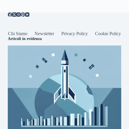
Chi Siamo
Newsletter
Privacy Policy
Cookie Policy
Articoli in evidenza