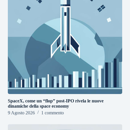
SpaceX, come un “flop” post-IPO rivela le nuove
dinamiche della space economy
9 Agosto 2026
1 commento