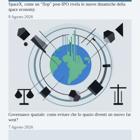
SpaceX, come un “flop” post-IPO rivela le nuove dinamiche della
space economy
9 Agosto 2026
Governance spaziale: come evitare che lo spazio diventi un nuovo far
west?
7 Agosto 2026