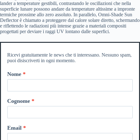
lander a temperature gestibili, contrastando le oscillazioni che nella
superficie lunare possono andare da temperature altissime a impronte
termiche prossime allo zero assoluto. In parallelo, Omni-Shade Sun
Deflector è chiamato a proteggere dal calore solare diretto, schermando
e riflettendo le radiazioni più intense grazie a materiali compositi
progettati per deviare i raggi UV lontano dalle superfici.
Ricevi gratuitamente le news che ti interessano. Nessuno spam,
puoi disiscriverti in ogni momento.
Nome
Cognome
Email