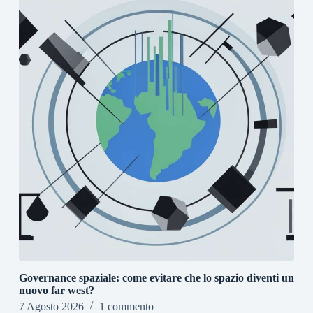
Governance spaziale: come evitare che lo spazio diventi un
nuovo far west?
7 Agosto 2026
1 commento