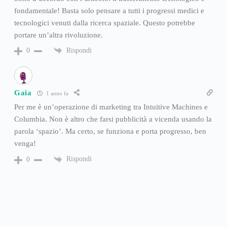
fondamentale! Basta solo pensare a tutti i progressi medici e
tecnologici venuti dalla ricerca spaziale. Questo potrebbe
portare un’altra rivoluzione.
Rispondi
0
Gaia
1 anno fa
Per me è un’operazione di marketing tra Intuitive Machines e
Columbia. Non è altro che farsi pubblicità a vicenda usando la
parola ‘spazio’. Ma certo, se funziona e porta progresso, ben
venga!
Rispondi
0