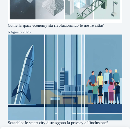
Come la space economy sta rivoluzionando le nostre città?
6 Agosto 2026
Scandalo: le smart city distruggono la privacy e l’inclusione?
4 Agosto 2026