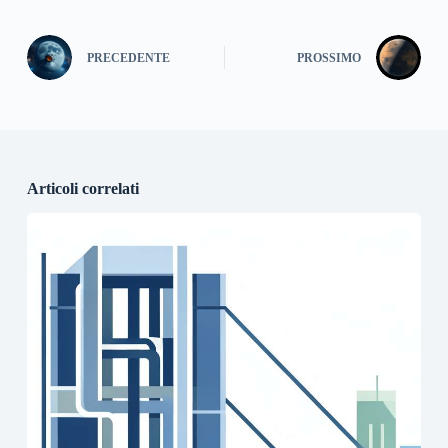
PRECEDENTE
PROSSIMO
Articoli correlati