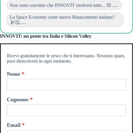
Non sono convinto che INNOVIT risolverà tutto... 😒......
La Space Economy come nuovo Rinascimento italiano?
🔭🤔......
INNOVIT: un ponte tra Italia e Silicon Valley
Ricevi gratuitamente le news che ti interessano. Nessuno spam,
puoi disiscriverti in ogni momento.
Nome
Cognome
Email