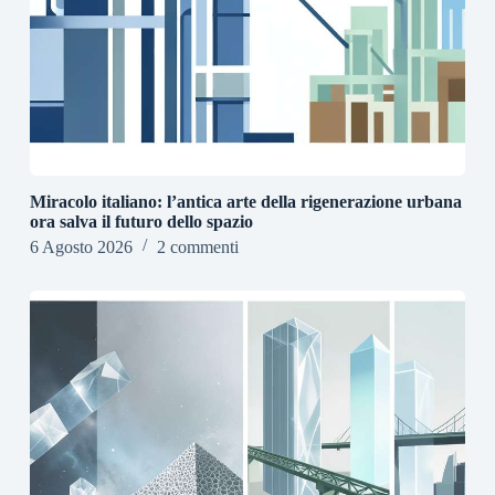
Miracolo italiano: l’antica arte della rigenerazione urbana
ora salva il futuro dello spazio
6 Agosto 2026
2 commenti