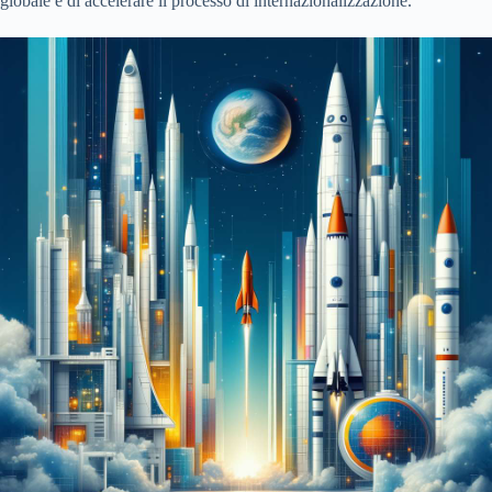
globale e di accelerare il processo di internazionalizzazione.