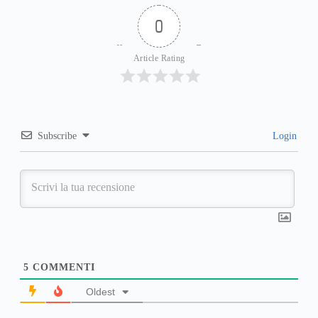
0
Article Rating
Subscribe
Login
5
COMMENTI
Oldest