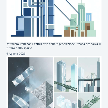
Miracolo italiano: l’antica arte della rigenerazione urbana ora salva il
futuro dello spazio
6 Agosto 2026