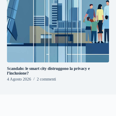
Scandalo: le smart city distruggono la privacy e
l’inclusione?
4 Agosto 2026
2 commenti