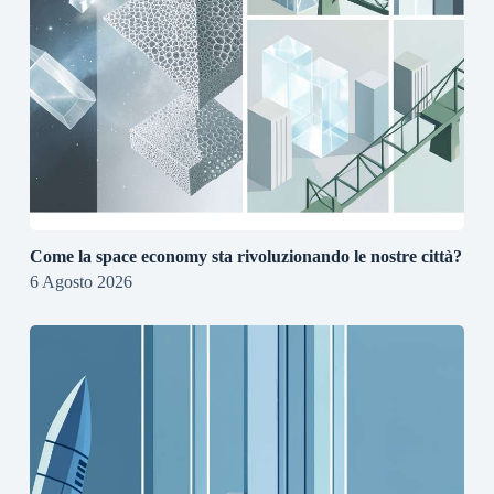
Come la space economy sta rivoluzionando le nostre città?
6 Agosto 2026