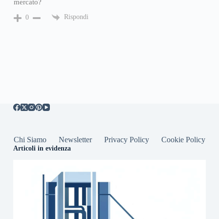
mercato?
Rispondi
0
Chi Siamo
Newsletter
Privacy Policy
Cookie Policy
Articoli in evidenza