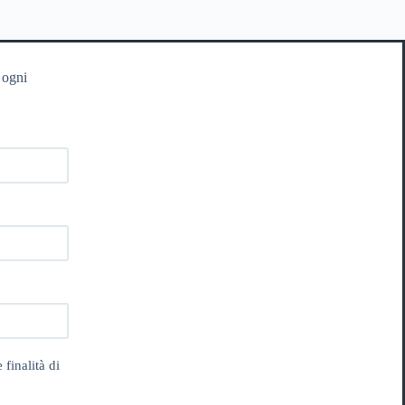
 ogni
 finalità di