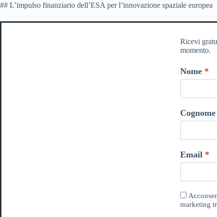
## L’impulso finanziario dell’ESA per l’innovazione spaziale europea
Ricevi gratu
momento.
Nome
Cognome
Email
Acconsent
marketing tr