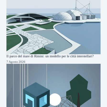
Il parco del mare di Rimini: un modello per le città interstellari?
7 Agosto 2026