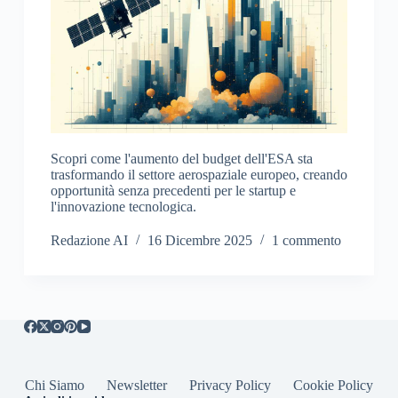
Scopri come l'aumento del budget dell'ESA sta
trasformando il settore aerospaziale europeo, creando
opportunità senza precedenti per le startup e
l'innovazione tecnologica.
Redazione AI
16 Dicembre 2025
1 commento
Chi Siamo
Newsletter
Privacy Policy
Cookie Policy