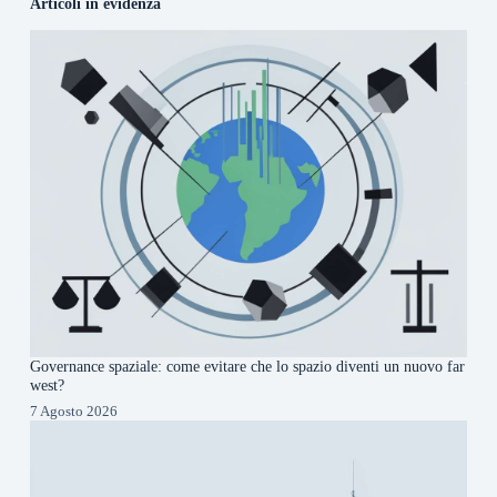
Articoli in evidenza
Governance spaziale: come evitare che lo spazio diventi un nuovo far
west?
7 Agosto 2026