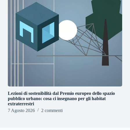
Lezioni di sostenibilità dal Premio europeo dello spazio
pubblico urbano: cosa ci insegnano per gli habitat
extraterrestri
7 Agosto 2026
2 commenti