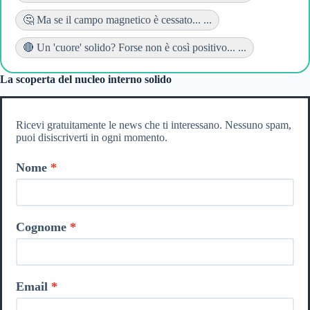
🤔 Ma se il campo magnetico è cessato... ...
🔴 Un 'cuore' solido? Forse non è così positivo... ...
La scoperta del nucleo interno solido
Ricevi gratuitamente le news che ti interessano. Nessuno spam,
puoi disiscriverti in ogni momento.
Nome
Cognome
Email