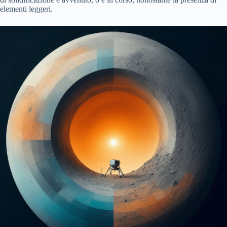
elementi leggeri.