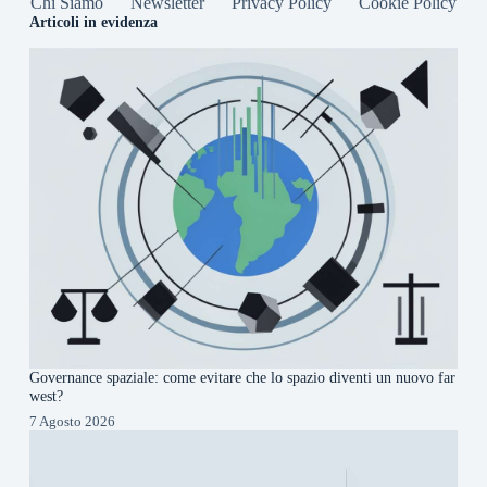
Chi Siamo
Newsletter
Privacy Policy
Cookie Policy
Articoli in evidenza
Governance spaziale: come evitare che lo spazio diventi un nuovo far
west?
7 Agosto 2026