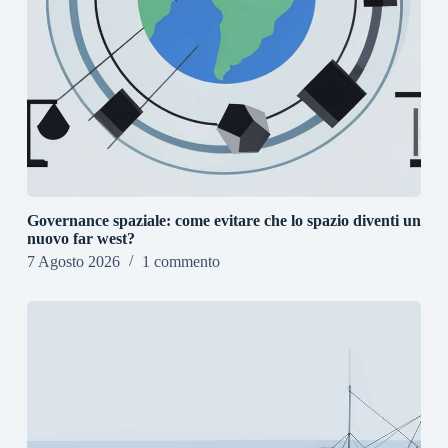
Governance spaziale: come evitare che lo spazio diventi un
nuovo far west?
7 Agosto 2026
1 commento