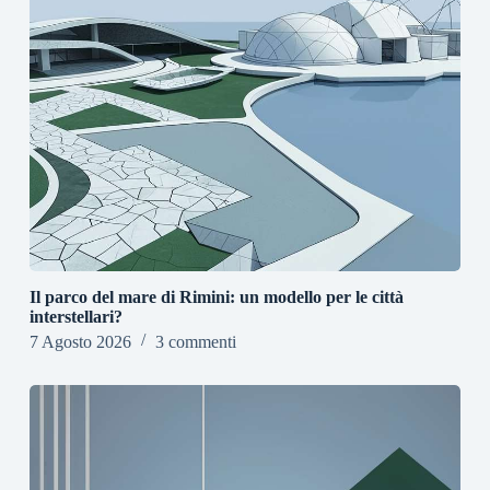
Il parco del mare di Rimini: un modello per le città
interstellari?
7 Agosto 2026
3 commenti