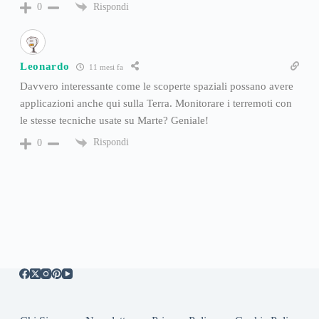
Rispondi
0
Leonardo
11 mesi fa
Davvero interessante come le scoperte spaziali possano avere
applicazioni anche qui sulla Terra. Monitorare i terremoti con
le stesse tecniche usate su Marte? Geniale!
Rispondi
0