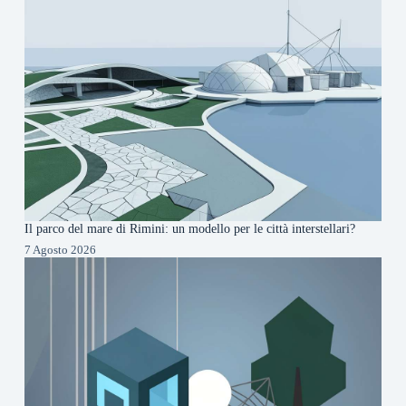
Il parco del mare di Rimini: un modello per le città interstellari?
7 Agosto 2026