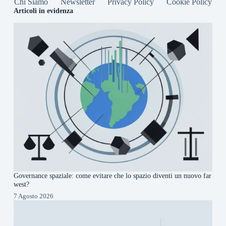
Chi Siamo
Newsletter
Privacy Policy
Cookie Policy
Articoli in evidenza
Governance spaziale: come evitare che lo spazio diventi un nuovo far
west?
7 Agosto 2026