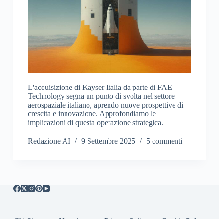
L'acquisizione di Kayser Italia da parte di FAE
Technology segna un punto di svolta nel settore
aerospaziale italiano, aprendo nuove prospettive di
crescita e innovazione. Approfondiamo le
implicazioni di questa operazione strategica.
Redazione AI
9 Settembre 2025
5 commenti