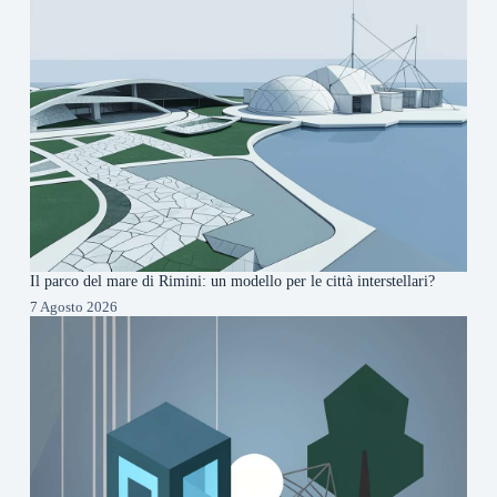
Il parco del mare di Rimini: un modello per le città interstellari?
7 Agosto 2026