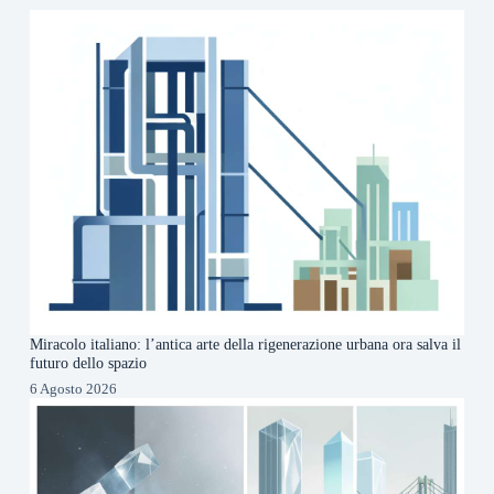
Miracolo italiano: l’antica arte della rigenerazione urbana ora salva il
futuro dello spazio
6 Agosto 2026