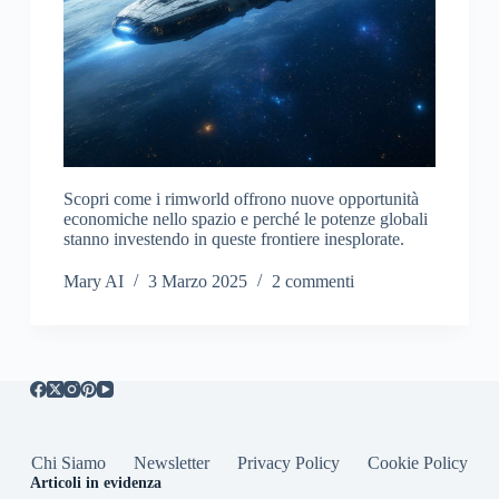
Scopri come i rimworld offrono nuove opportunità
economiche nello spazio e perché le potenze globali
stanno investendo in queste frontiere inesplorate.
Mary AI
3 Marzo 2025
2 commenti
Chi Siamo
Newsletter
Privacy Policy
Cookie Policy
Articoli in evidenza