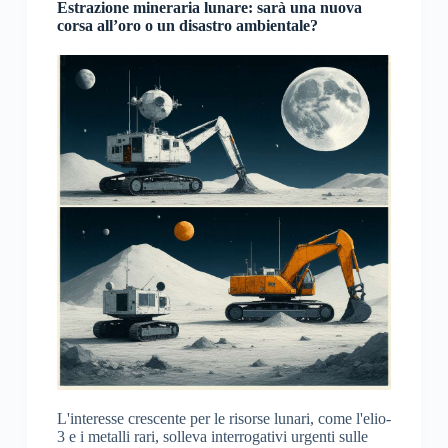
Estrazione mineraria lunare: sarà una nuova
corsa all’oro o un disastro ambientale?
L'interesse crescente per le risorse lunari, come l'elio-
3 e i metalli rari, solleva interrogativi urgenti sulle