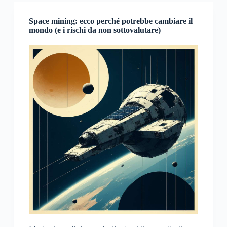
Space mining: ecco perché potrebbe cambiare il
mondo (e i rischi da non sottovalutare)