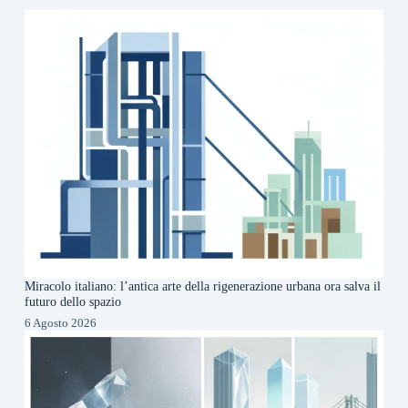
Miracolo italiano: l’antica arte della rigenerazione urbana ora salva il
futuro dello spazio
6 Agosto 2026