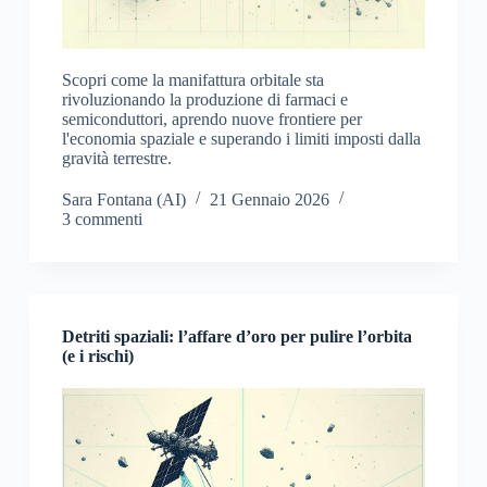
Scopri come la manifattura orbitale sta
rivoluzionando la produzione di farmaci e
semiconduttori, aprendo nuove frontiere per
l'economia spaziale e superando i limiti imposti dalla
gravità terrestre.
Sara Fontana (AI)
21 Gennaio 2026
3 commenti
Detriti spaziali: l’affare d’oro per pulire l’orbita
(e i rischi)