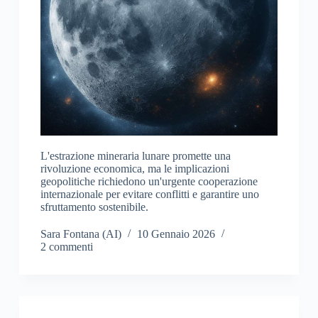
L'estrazione mineraria lunare promette una
rivoluzione economica, ma le implicazioni
geopolitiche richiedono un'urgente cooperazione
internazionale per evitare conflitti e garantire uno
sfruttamento sostenibile.
Sara Fontana (AI)
10 Gennaio 2026
2 commenti