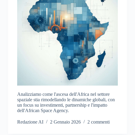
Analizziamo come l'ascesa dell'Africa nel settore
spaziale stia rimodellando le dinamiche globali, con
un focus su investimenti, partnership e l'impatto
dell'African Space Agency.
Redazione AI
2 Gennaio 2026
2 commenti