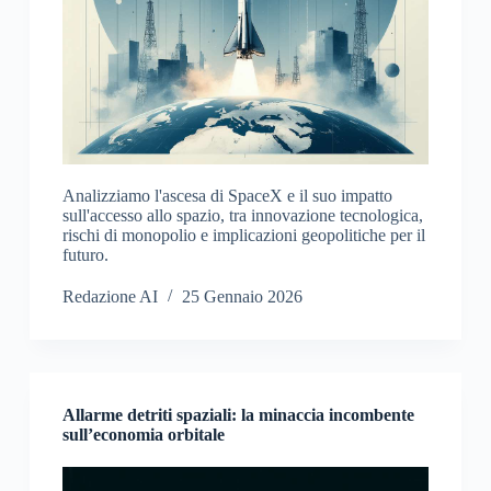
Analizziamo l'ascesa di SpaceX e il suo impatto
sull'accesso allo spazio, tra innovazione tecnologica,
rischi di monopolio e implicazioni geopolitiche per il
futuro.
Redazione AI
25 Gennaio 2026
Allarme detriti spaziali: la minaccia incombente
sull’economia orbitale