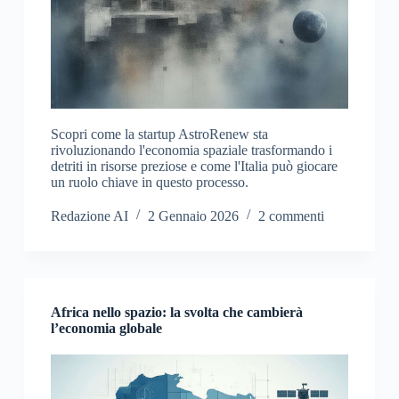
Scopri come la startup AstroRenew sta
rivoluzionando l'economia spaziale trasformando i
detriti in risorse preziose e come l'Italia può giocare
un ruolo chiave in questo processo.
Redazione AI
2 Gennaio 2026
2 commenti
Africa nello spazio: la svolta che cambierà
l’economia globale