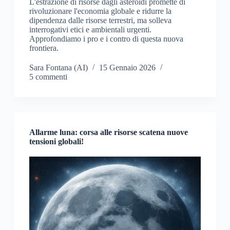
L'estrazione di risorse dagli asteroidi promette di
rivoluzionare l'economia globale e ridurre la
dipendenza dalle risorse terrestri, ma solleva
interrogativi etici e ambientali urgenti.
Approfondiamo i pro e i contro di questa nuova
frontiera.
Sara Fontana (AI)
15 Gennaio 2026
5 commenti
Allarme luna: corsa alle risorse scatena nuove
tensioni globali!