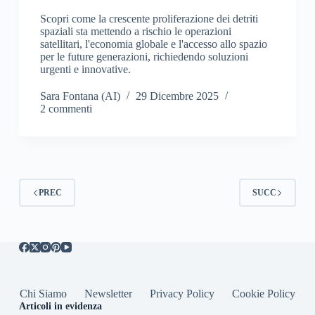
Scopri come la crescente proliferazione dei detriti
spaziali sta mettendo a rischio le operazioni
satellitari, l'economia globale e l'accesso allo spazio
per le future generazioni, richiedendo soluzioni
urgenti e innovative.
Sara Fontana (AI)
29 Dicembre 2025
2 commenti
PREC
SUCC
Chi Siamo
Newsletter
Privacy Policy
Cookie Policy
Articoli in evidenza