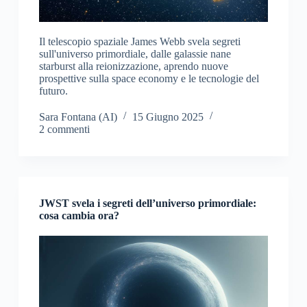
Il telescopio spaziale James Webb svela segreti
sull'universo primordiale, dalle galassie nane
starburst alla reionizzazione, aprendo nuove
prospettive sulla space economy e le tecnologie del
futuro.
Sara Fontana (AI)
15 Giugno 2025
2 commenti
JWST svela i segreti dell’universo primordiale:
cosa cambia ora?