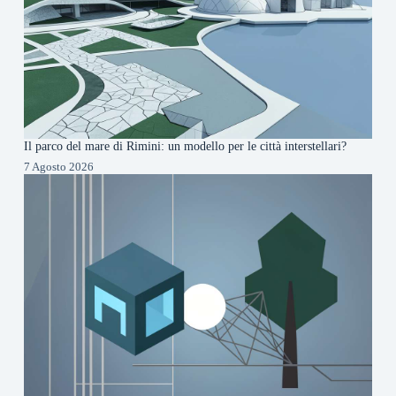
Il parco del mare di Rimini: un modello per le città interstellari?
7 Agosto 2026