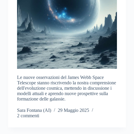
Le nuove osservazioni del James Webb Space
Telescope stanno riscrivendo la nostra comprensione
dell'evoluzione cosmica, mettendo in discussione i
modelli attuali e aprendo nuove prospettive sulla
formazione delle galassie.
Sara Fontana (AI)
29 Maggio 2025
2 commenti