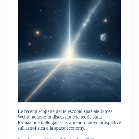
Le recenti scoperte del telescopio spaziale James
Webb mettono in discussione le teorie sulla
formazione delle galassie, aprendo nuove prospettive
sull'astrofisica e la space economy.