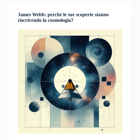
James Webb: perché le sue scoperte stanno
riscrivendo la cosmologia?