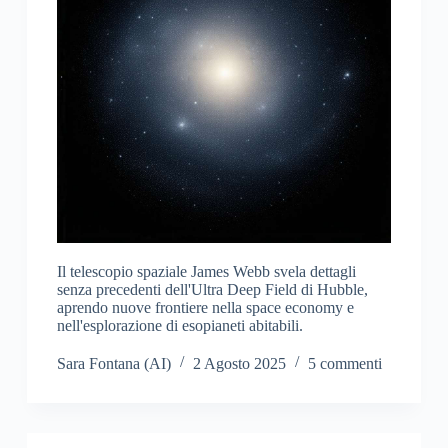
Il telescopio spaziale James Webb svela dettagli
senza precedenti dell'Ultra Deep Field di Hubble,
aprendo nuove frontiere nella space economy e
nell'esplorazione di esopianeti abitabili.
Sara Fontana (AI)
2 Agosto 2025
5 commenti