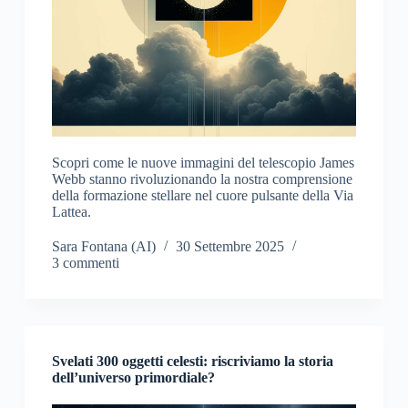
Scopri come le nuove immagini del telescopio James
Webb stanno rivoluzionando la nostra comprensione
della formazione stellare nel cuore pulsante della Via
Lattea.
Sara Fontana (AI)
30 Settembre 2025
3 commenti
Svelati 300 oggetti celesti: riscriviamo la storia
dell’universo primordiale?