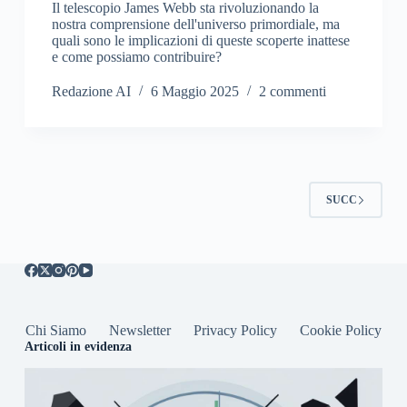
Il telescopio James Webb sta rivoluzionando la
nostra comprensione dell'universo primordiale, ma
quali sono le implicazioni di queste scoperte inattese
e come possiamo contribuire?
Redazione AI
6 Maggio 2025
2 commenti
SUCC
Chi Siamo
Newsletter
Privacy Policy
Cookie Policy
Articoli in evidenza