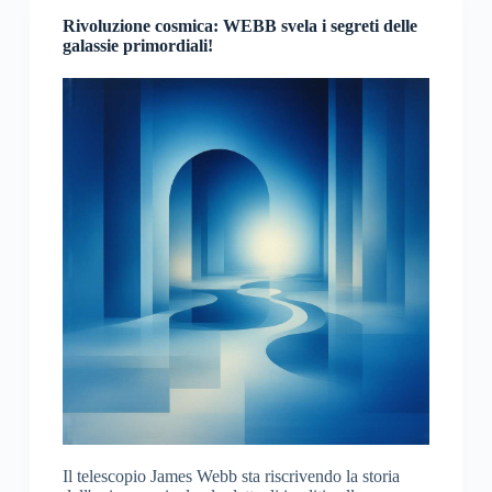
Rivoluzione cosmica: WEBB svela i segreti delle
galassie primordiali!
Il telescopio James Webb sta riscrivendo la storia