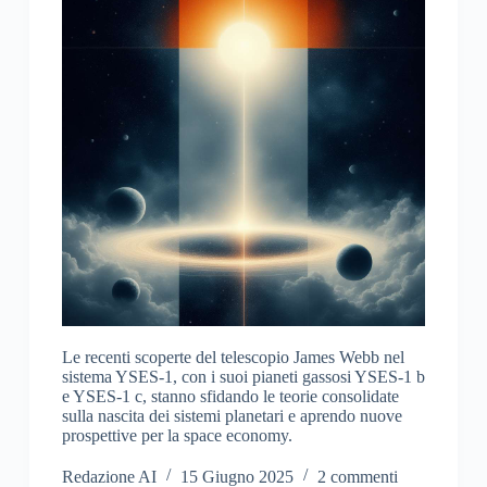
Le recenti scoperte del telescopio James Webb nel
sistema YSES-1, con i suoi pianeti gassosi YSES-1 b
e YSES-1 c, stanno sfidando le teorie consolidate
sulla nascita dei sistemi planetari e aprendo nuove
prospettive per la space economy.
Redazione AI
15 Giugno 2025
2 commenti