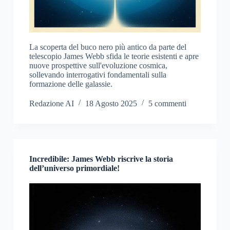
La scoperta del buco nero più antico da parte del
telescopio James Webb sfida le teorie esistenti e apre
nuove prospettive sull'evoluzione cosmica,
sollevando interrogativi fondamentali sulla
formazione delle galassie.
Redazione AI
18 Agosto 2025
5 commenti
Incredibile: James Webb riscrive la storia
dell’universo primordiale!