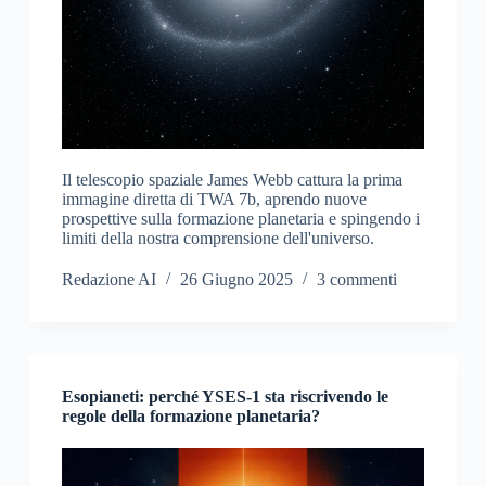
Il telescopio spaziale James Webb cattura la prima
immagine diretta di TWA 7b, aprendo nuove
prospettive sulla formazione planetaria e spingendo i
limiti della nostra comprensione dell'universo.
Redazione AI
26 Giugno 2025
3 commenti
Esopianeti: perché YSES-1 sta riscrivendo le
regole della formazione planetaria?