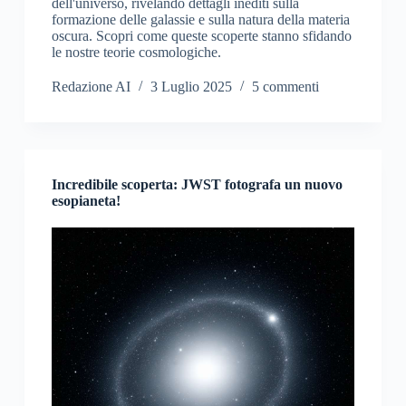
dell'universo, rivelando dettagli inediti sulla
formazione delle galassie e sulla natura della materia
oscura. Scopri come queste scoperte stanno sfidando
le nostre teorie cosmologiche.
Redazione AI
3 Luglio 2025
5 commenti
Incredibile scoperta: JWST fotografa un nuovo
esopianeta!