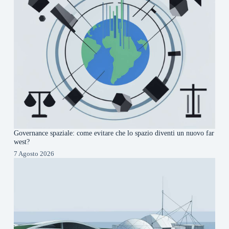
Governance spaziale: come evitare che lo spazio diventi un nuovo far
west?
7 Agosto 2026