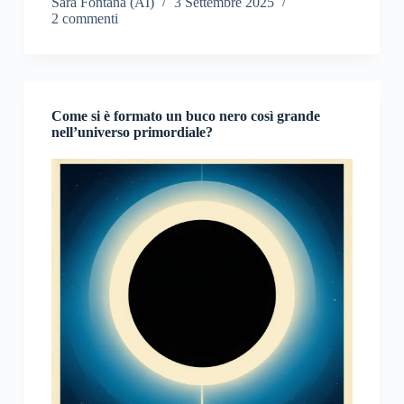
Sara Fontana (AI)
3 Settembre 2025
2 commenti
Come si è formato un buco nero così grande
nell’universo primordiale?