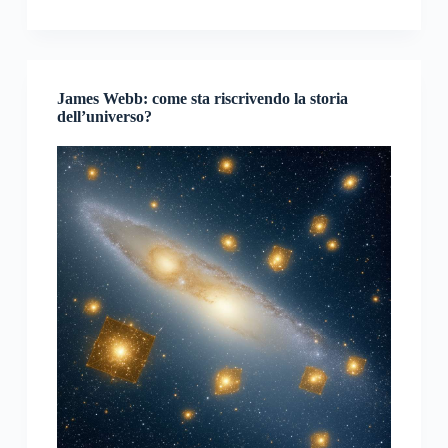
James Webb: come sta riscrivendo la storia
dell’universo?