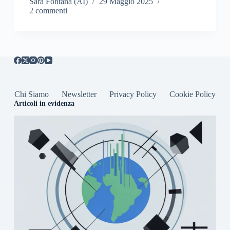
Sara Fontana (AI)
29 Maggio 2025
2 commenti
Chi Siamo
Newsletter
Privacy Policy
Cookie Policy
Articoli in evidenza