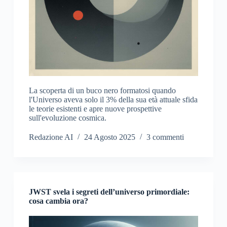
La scoperta di un buco nero formatosi quando
l'Universo aveva solo il 3% della sua età attuale sfida
le teorie esistenti e apre nuove prospettive
sull'evoluzione cosmica.
Redazione AI
24 Agosto 2025
3 commenti
JWST svela i segreti dell’universo primordiale:
cosa cambia ora?