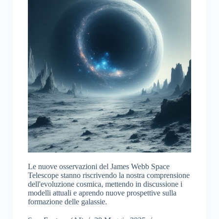
Le nuove osservazioni del James Webb Space
Telescope stanno riscrivendo la nostra comprensione
dell'evoluzione cosmica, mettendo in discussione i
modelli attuali e aprendo nuove prospettive sulla
formazione delle galassie.