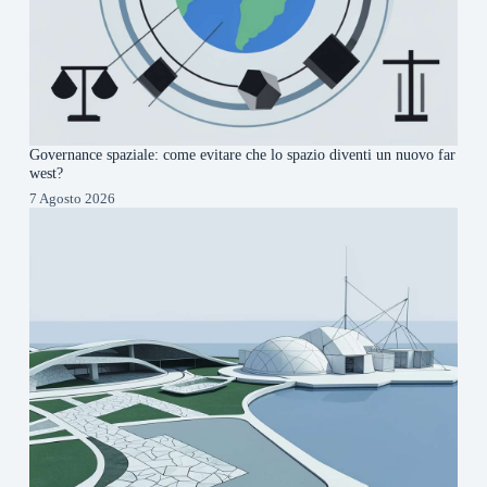
Governance spaziale: come evitare che lo spazio diventi un nuovo far
west?
7 Agosto 2026