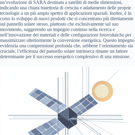
un’evoluzione di SARA destinata a satelliti di medie dimensioni,
indicando una chiara traiettoria di crescita e adattamento delle proprie
tecnologie a un più ampio spettro di applicazioni spaziali. Inoltre, è in
corso lo sviluppo di nuovi prodotti che si concentrano più direttamente
sul pannello solare stesso, piuttosto che esclusivamente sul suo
movimento, suggerendo un impegno continuo nella ricerca e
nell’innovazione dei materiali e delle configurazioni fotovoltaiche per
massimizzare ulteriormente la conversione energetica. Questo impegno
evidenzia una comprensione profonda che, sebbene l’orientamento sia
cruciale, l’efficienza del pannello solare intrinseca rimane un fattore
determinante per il successo energetico complessivo di una missione.