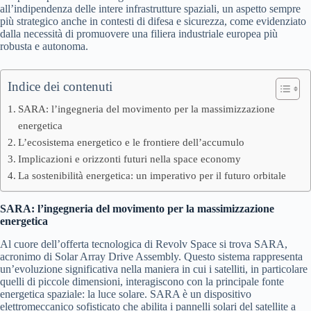
all’indipendenza delle intere infrastrutture spaziali, un aspetto sempre
più strategico anche in contesti di difesa e sicurezza, come evidenziato
dalla necessità di promuovere una filiera industriale europea più
robusta e autonoma.
Indice dei contenuti
SARA: l’ingegneria del movimento per la massimizzazione
energetica
L’ecosistema energetico e le frontiere dell’accumulo
Implicazioni e orizzonti futuri nella space economy
La sostenibilità energetica: un imperativo per il futuro orbitale
SARA: l’ingegneria del movimento per la massimizzazione
energetica
Al cuore dell’offerta tecnologica di Revolv Space si trova SARA,
acronimo di Solar Array Drive Assembly. Questo sistema rappresenta
un’evoluzione significativa nella maniera in cui i satelliti, in particolare
quelli di piccole dimensioni, interagiscono con la principale fonte
energetica spaziale: la luce solare. SARA è un dispositivo
elettromeccanico sofisticato che abilita i pannelli solari del satellite a