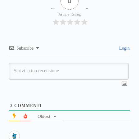
0
Article Rating
Subscribe
Login
2
COMMENTI
Oldest