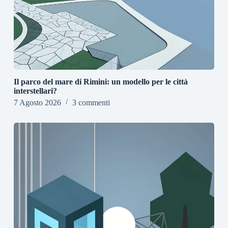
Il parco del mare di Rimini: un modello per le città
interstellari?
7 Agosto 2026
3 commenti