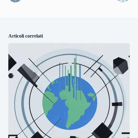
Articoli correlati