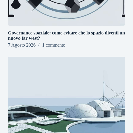
Governance spaziale: come evitare che lo spazio diventi un
nuovo far west?
7 Agosto 2026
1 commento