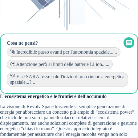
Cosa ne pensi?
🚀 Incredibile passo avanti per l'autonomia spaziale......
🤔 Attenzione però ai limiti delle batterie Li-ion......
💡 E se SARA fosse solo l'inizio di una rincorsa energetica
spaziale...?...
L’ecosistema energetico e le frontiere dell’accumulo
La visione di Revolv Space trascende la semplice generazione di
energia per abbracciare un concetto più ampio di “ecosistema power”,
che include non solo i pannelli solari e i relativi sistemi di
dispiegamento, ma anche soluzioni complete di generazione e gestione
energetica “chiavi in mano”. Questo approccio integrato è
fondamentale per assicurare che l’energia raccolta venga non solo