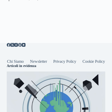
Chi Siamo
Newsletter
Privacy Policy
Cookie Policy
Articoli in evidenza