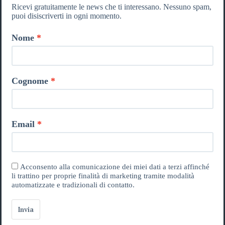
Ricevi gratuitamente le news che ti interessano. Nessuno spam,
puoi disiscriverti in ogni momento.
Nome
Cognome
Email
Acconsento alla comunicazione dei miei dati a terzi affinché
li trattino per proprie finalità di marketing tramite modalità
automatizzate e tradizionali di contatto.
Invia