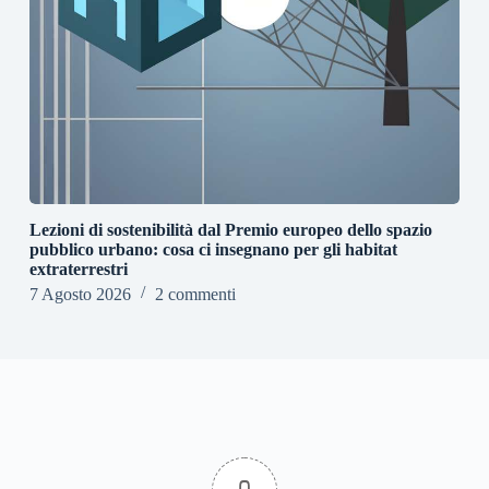
Lezioni di sostenibilità dal Premio europeo dello spazio
pubblico urbano: cosa ci insegnano per gli habitat
extraterrestri
7 Agosto 2026
2 commenti