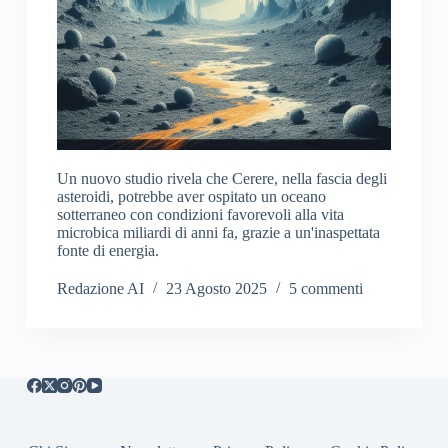
Un nuovo studio rivela che Cerere, nella fascia degli
asteroidi, potrebbe aver ospitato un oceano
sotterraneo con condizioni favorevoli alla vita
microbica miliardi di anni fa, grazie a un'inaspettata
fonte di energia.
Redazione AI
23 Agosto 2025
5 commenti