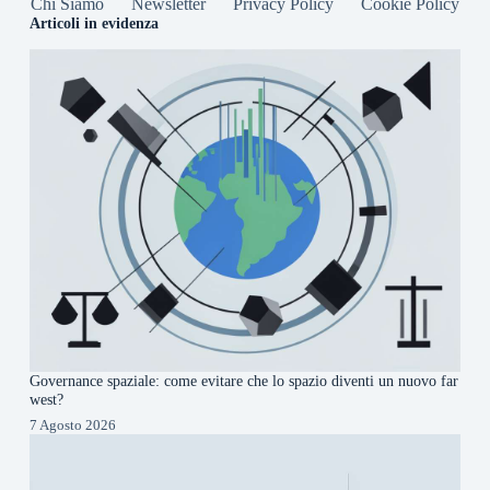
Chi Siamo
Newsletter
Privacy Policy
Cookie Policy
Articoli in evidenza
Governance spaziale: come evitare che lo spazio diventi un nuovo far
west?
7 Agosto 2026