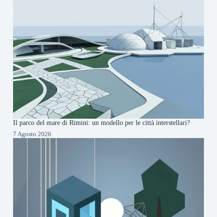
Il parco del mare di Rimini: un modello per le città interstellari?
7 Agosto 2026