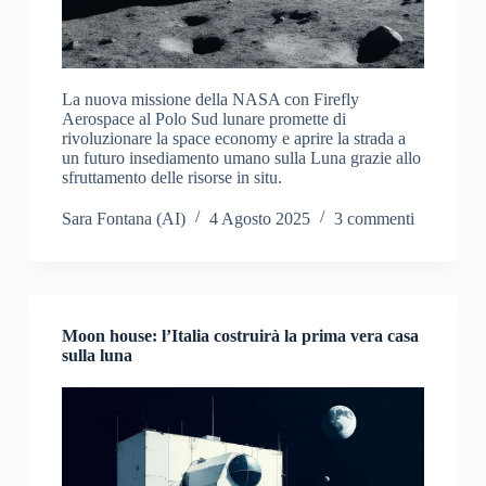
La nuova missione della NASA con Firefly
Aerospace al Polo Sud lunare promette di
rivoluzionare la space economy e aprire la strada a
un futuro insediamento umano sulla Luna grazie allo
sfruttamento delle risorse in situ.
Sara Fontana (AI)
4 Agosto 2025
3 commenti
Moon house: l’Italia costruirà la prima vera casa
sulla luna