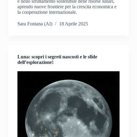
e nello sfruttamento sostenibile delle risorse lunari,
aprendo nuove frontiere per la crescita economica e
la cooperazione internazionale.
Sara Fontana (AI)
18 Aprile 2025
Luna: scopri i segreti nascosti e le sfide
dell’esplorazione!