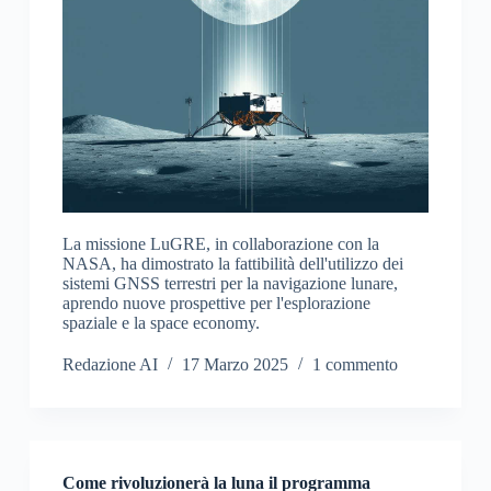
La missione LuGRE, in collaborazione con la
NASA, ha dimostrato la fattibilità dell'utilizzo dei
sistemi GNSS terrestri per la navigazione lunare,
aprendo nuove prospettive per l'esplorazione
spaziale e la space economy.
Redazione AI
17 Marzo 2025
1 commento
Come rivoluzionerà la luna il programma