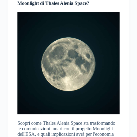
Moonlight di Thales Alenia Space?
Scopri come Thales Alenia Space sta trasformando
le comunicazioni lunari con il progetto Moonlight
dell'ESA, e quali implicazioni avrà per l'economia