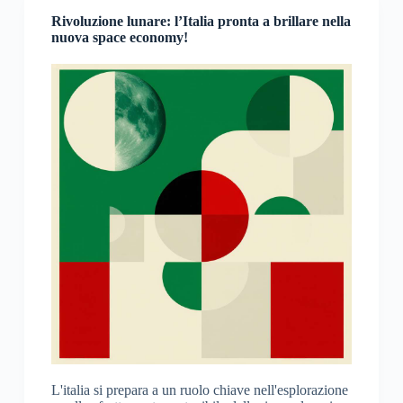
Rivoluzione lunare: l’Italia pronta a brillare nella
nuova space economy!
L'italia si prepara a un ruolo chiave nell'esplorazione