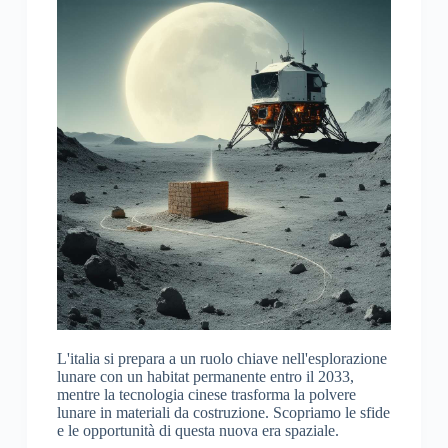
L'italia si prepara a un ruolo chiave nell'esplorazione
lunare con un habitat permanente entro il 2033,
mentre la tecnologia cinese trasforma la polvere
lunare in materiali da costruzione. Scopriamo le sfide
e le opportunità di questa nuova era spaziale.