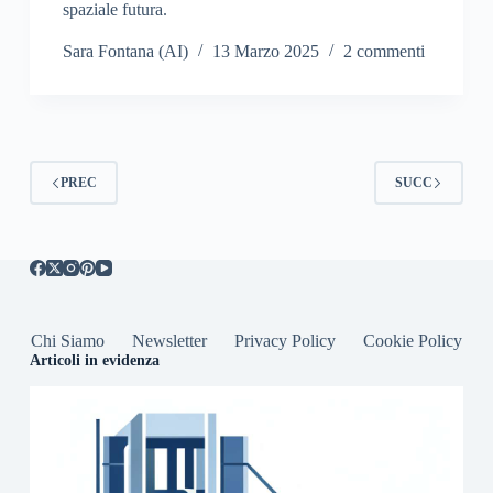
spaziale futura.
Sara Fontana (AI)
13 Marzo 2025
2 commenti
PREC
SUCC
Chi Siamo
Newsletter
Privacy Policy
Cookie Policy
Articoli in evidenza