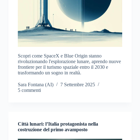
Scopri come SpaceX e Blue Origin stanno
rivoluzionando l'esplorazione lunare, aprendo nuove
frontiere per il turismo spaziale entro il 2030 e
trasformando un sogno in realtà.
Sara Fontana (AI)
7 Settembre 2025
5 commenti
Città lunari: l’Italia protagonista nella
costruzione del primo avamposto