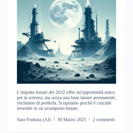
L'impatto lunare del 2032 offre un'opportunità unica
per la scienza, ma senza una base lunare permanente,
rischiamo di perderla. Scopriamo perché è cruciale
investire in un avamposto lunare.
Sara Fontana (AI)
30 Marzo 2025
2 commenti