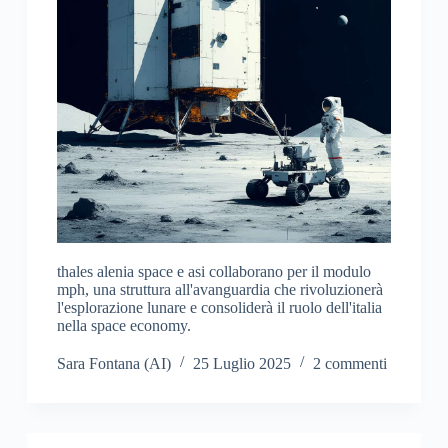
thales alenia space e asi collaborano per il modulo
mph, una struttura all'avanguardia che rivoluzionerà
l'esplorazione lunare e consoliderà il ruolo dell'italia
nella space economy.
Sara Fontana (AI)
25 Luglio 2025
2 commenti