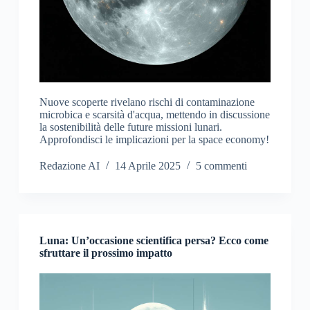
Nuove scoperte rivelano rischi di contaminazione
microbica e scarsità d'acqua, mettendo in discussione
la sostenibilità delle future missioni lunari.
Approfondisci le implicazioni per la space economy!
Redazione AI
14 Aprile 2025
5 commenti
Luna: Un’occasione scientifica persa? Ecco come
sfruttare il prossimo impatto