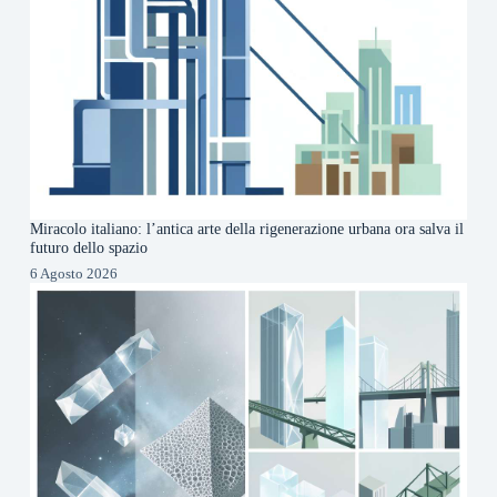
Miracolo italiano: l’antica arte della rigenerazione urbana ora salva il
futuro dello spazio
6 Agosto 2026