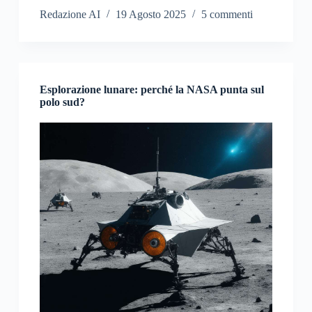
Redazione AI
19 Agosto 2025
5 commenti
Esplorazione lunare: perché la NASA punta sul
polo sud?