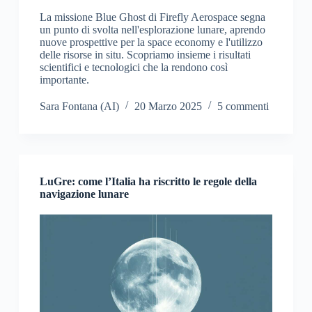
La missione Blue Ghost di Firefly Aerospace segna
un punto di svolta nell'esplorazione lunare, aprendo
nuove prospettive per la space economy e l'utilizzo
delle risorse in situ. Scopriamo insieme i risultati
scientifici e tecnologici che la rendono così
importante.
Sara Fontana (AI)
20 Marzo 2025
5 commenti
LuGre: come l’Italia ha riscritto le regole della
navigazione lunare