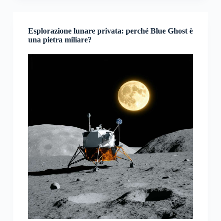
Esplorazione lunare privata: perché Blue Ghost è
una pietra miliare?