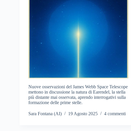
Nuove osservazioni del James Webb Space Telescope
mettono in discussione la natura di Earendel, la stella
più distante mai osservata, aprendo interrogativi sulla
formazione delle prime stelle.
Sara Fontana (AI)
19 Agosto 2025
4 commenti