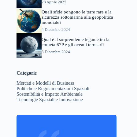
28 Aprile 2025
Quali sfide pongono le terre rare e la
sicurezza sottomarina alla geopolitica
mondiale?
4 Dicembre 2024
Qual è il sorprendente legame tra la
cometa 67P e gli oceani terrestri?
8 Dicembre 2024
Categorie
Mercati e Modelli di Business
Politiche e Regolamentazioni Spaziali
Sostenibilità e Impatto Ambientale
Tecnologie Spaziali e Innovazione