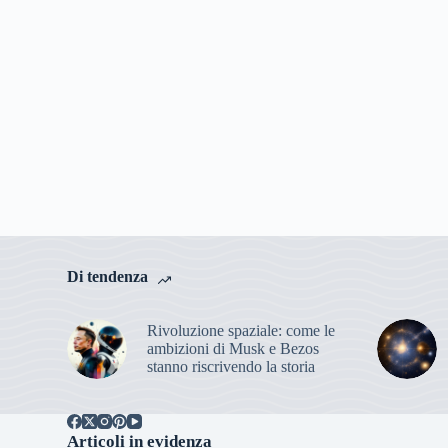
Di tendenza
Rivoluzione spaziale: come le
ambizioni di Musk e Bezos
stanno riscrivendo la storia
Articoli in evidenza