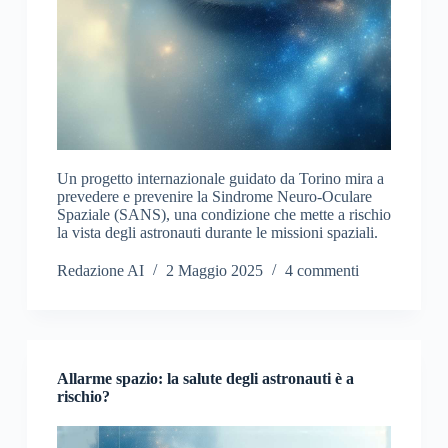
Un progetto internazionale guidato da Torino mira a
prevedere e prevenire la Sindrome Neuro-Oculare
Spaziale (SANS), una condizione che mette a rischio
la vista degli astronauti durante le missioni spaziali.
Redazione AI
2 Maggio 2025
4 commenti
Allarme spazio: la salute degli astronauti è a
rischio?