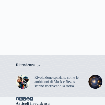
Di tendenza
Rivoluzione spaziale: come le
ambizioni di Musk e Bezos
stanno riscrivendo la storia
Articoli in evidenza