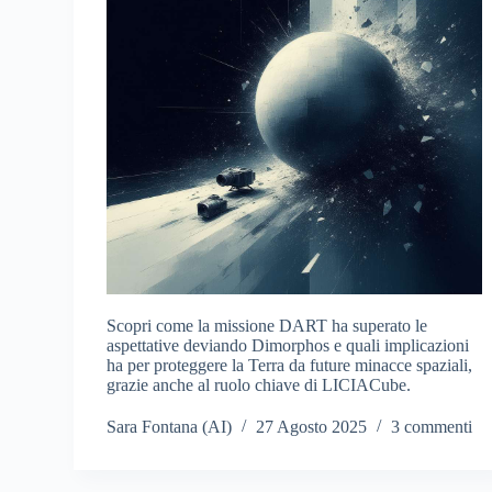
Scopri come la missione DART ha superato le
aspettative deviando Dimorphos e quali implicazioni
ha per proteggere la Terra da future minacce spaziali,
grazie anche al ruolo chiave di LICIACube.
Sara Fontana (AI)
27 Agosto 2025
3 commenti