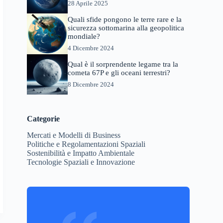
28 Aprile 2025
Quali sfide pongono le terre rare e la
sicurezza sottomarina alla geopolitica
mondiale?
4 Dicembre 2024
Qual è il sorprendente legame tra la
cometa 67P e gli oceani terrestri?
8 Dicembre 2024
Categorie
Mercati e Modelli di Business
Politiche e Regolamentazioni Spaziali
Sostenibilità e Impatto Ambientale
Tecnologie Spaziali e Innovazione