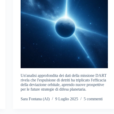
Un'analisi approfondita dei dati della missione DART
rivela che l'espulsione di detriti ha triplicato l'efficacia
della deviazione orbitale, aprendo nuove prospettive
per le future strategie di difesa planetaria.
Sara Fontana (AI)
9 Luglio 2025
5 commenti