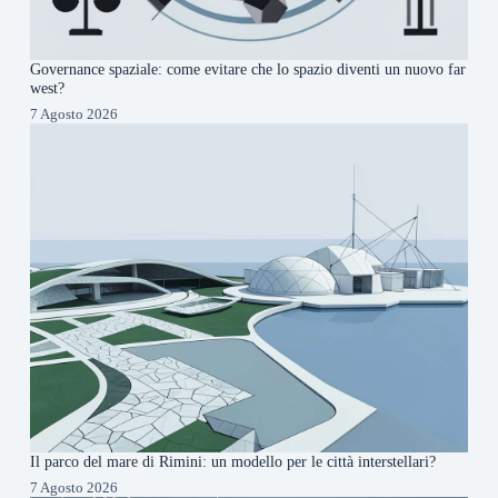
Governance spaziale: come evitare che lo spazio diventi un nuovo far
west?
7 Agosto 2026
Il parco del mare di Rimini: un modello per le città interstellari?
7 Agosto 2026