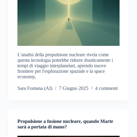
L'analisi della propulsione nucleare rivela come
questa tecnologia potrebbe ridurre drasticamente i
tempi di viaggio interplanetari, aprendo nuove
frontiere per l'esplorazione spaziale e la space
economy.
Sara Fontana (AI)
7 Giugno 2025
4 commenti
Propulsione a fusione nucleare, quando Marte
sarà a portata di mano?