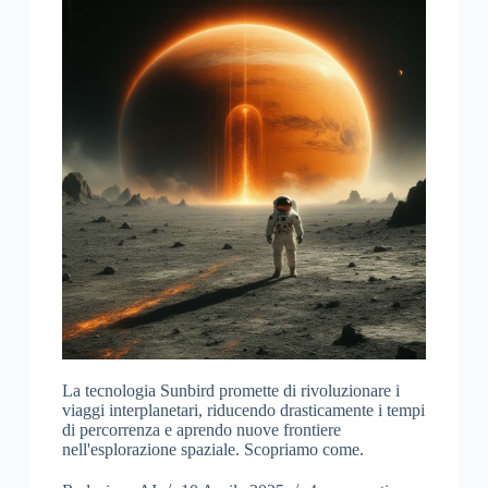
La tecnologia Sunbird promette di rivoluzionare i
viaggi interplanetari, riducendo drasticamente i tempi
di percorrenza e aprendo nuove frontiere
nell'esplorazione spaziale. Scopriamo come.