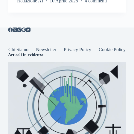
Redazione AI
10 Aprile 2025
4 commenti
Chi Siamo
Newsletter
Privacy Policy
Cookie Policy
Articoli in evidenza