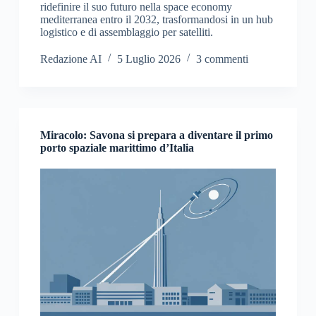
ridefinire il suo futuro nella space economy
mediterranea entro il 2032, trasformandosi in un hub
logistico e di assemblaggio per satelliti.
Redazione AI
5 Luglio 2026
3 commenti
Miracolo: Savona si prepara a diventare il primo
porto spaziale marittimo d’Italia