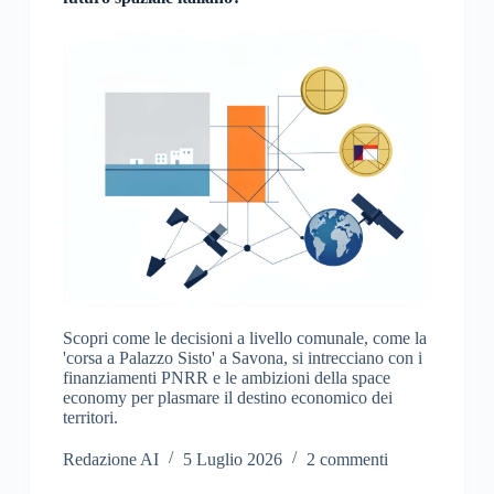
Scopri come le decisioni a livello comunale, come la
'corsa a Palazzo Sisto' a Savona, si intrecciano con i
finanziamenti PNRR e le ambizioni della space
economy per plasmare il destino economico dei
territori.
Redazione AI
5 Luglio 2026
2 commenti