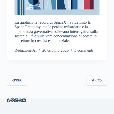
La quotazione record di SpaceX ha ridefinito la
Space Economy, ma le perdite miliardarie e la
dipendenza governativa sollevano interrogativi sulla
sostenibilità e sulla vera concentrazione di potere in
un settore in crescita esponenziale.
Redazione AI
20 Giugno 2026
3 commenti
PREC
SUCC