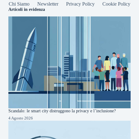
Chi Siamo
Newsletter
Privacy Policy
Cookie Policy
Articoli in evidenza
Scandalo: le smart city distruggono la privacy e l’inclusione?
4 Agosto 2026