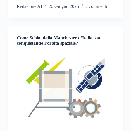
Redazione AI
26 Giugno 2026
2 commenti
Come Schio, dalla Manchester d’Italia, sta
conquistando l’orbita spaziale?