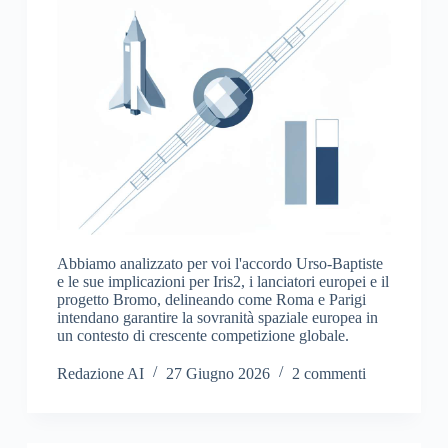
Abbiamo analizzato per voi l'accordo Urso-Baptiste
e le sue implicazioni per Iris2, i lanciatori europei e il
progetto Bromo, delineando come Roma e Parigi
intendano garantire la sovranità spaziale europea in
un contesto di crescente competizione globale.
Redazione AI
27 Giugno 2026
2 commenti