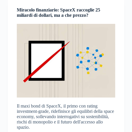
Miracolo finanziario: SpaceX raccoglie 25
miliardi di dollari, ma a che prezzo?
Il maxi bond di SpaceX, il primo con rating
investment-grade, ridefinisce gli equilibri della space
economy, sollevando interrogativi su sostenibilità,
rischi di monopolio e il futuro dell'accesso allo
spazio.