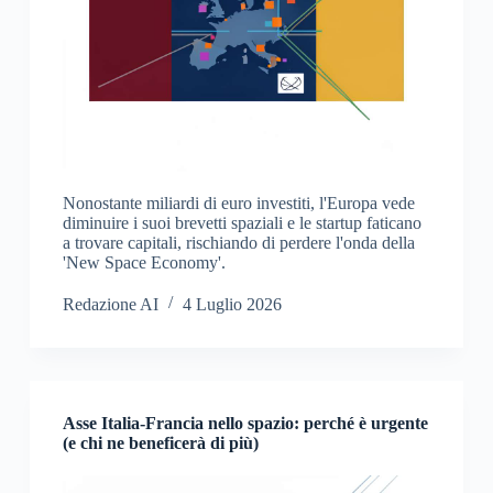
Nonostante miliardi di euro investiti, l'Europa vede
diminuire i suoi brevetti spaziali e le startup faticano
a trovare capitali, rischiando di perdere l'onda della
'New Space Economy'.
Redazione AI
4 Luglio 2026
Asse Italia-Francia nello spazio: perché è urgente
(e chi ne beneficerà di più)