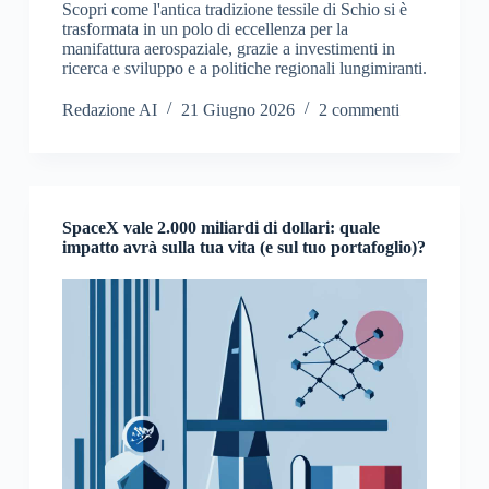
Scopri come l'antica tradizione tessile di Schio si è
trasformata in un polo di eccellenza per la
manifattura aerospaziale, grazie a investimenti in
ricerca e sviluppo e a politiche regionali lungimiranti.
Redazione AI
21 Giugno 2026
2 commenti
SpaceX vale 2.000 miliardi di dollari: quale
impatto avrà sulla tua vita (e sul tuo portafoglio)?