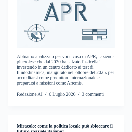
Abbiamo analizzato per voi il caso di APR, l'azienda
pinerolese che dal 2020 ha "alzato l'asticella"
investendo in un centro dedicato ai test di
fluidodinamica, inaugurato nell'ottobre del 2025, per
accreditarsi come produttore internazionale e
prepararsi a missioni come Artemis.
Redazione AI
6 Luglio 2026
3 commenti
Miracolo: come la politica locale può sbloccare il
futuro spaziale italiano?