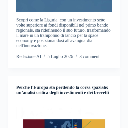
Scopri come la Liguria, con un investimento sette
volte superiore ai fondi disponibili nel primo bando
regionale, sta ridefinendo il suo futuro, trasformando
il mare in un trampolino di lancio per la space
economy e posizionandosi all'avanguardia
nell'innovazione.
Redazione AI
5 Luglio 2026
3 commenti
Perché l’Europa sta perdendo la corsa spaziale:
un’analisi critica degli investimenti e dei brevetti