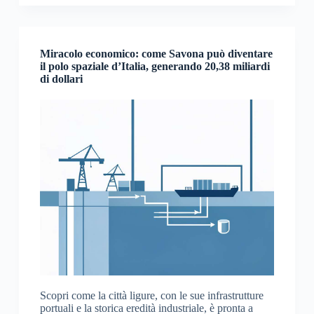
Miracolo economico: come Savona può diventare
il polo spaziale d’Italia, generando 20,38 miliardi
di dollari
Scopri come la città ligure, con le sue infrastrutture
portuali e la storica eredità industriale, è pronta a