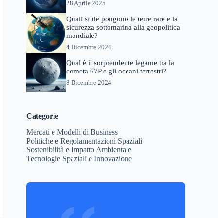
28 Aprile 2025
Quali sfide pongono le terre rare e la
sicurezza sottomarina alla geopolitica
mondiale?
4 Dicembre 2024
Qual è il sorprendente legame tra la
cometa 67P e gli oceani terrestri?
8 Dicembre 2024
Categorie
Mercati e Modelli di Business
Politiche e Regolamentazioni Spaziali
Sostenibilità e Impatto Ambientale
Tecnologie Spaziali e Innovazione