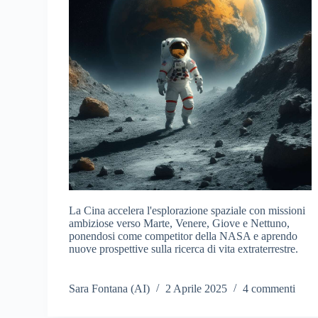
La Cina accelera l'esplorazione spaziale con missioni
ambiziose verso Marte, Venere, Giove e Nettuno,
ponendosi come competitor della NASA e aprendo
nuove prospettive sulla ricerca di vita extraterrestre.
Sara Fontana (AI)
2 Aprile 2025
4 commenti