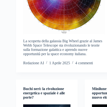
La scoperta della galassia Big Wheel grazie al James
Webb Space Telescope sta rivoluzionando le teorie
sulla formazione galattica e aprendo nuove
opportunità per la space economy italiana.
Redazione AI
1 Aprile 2025
4 commenti
Buchi neri: la rivoluzione
Minilune 
energetica e spaziale è alle
opportuni
porte?
nuovo eld