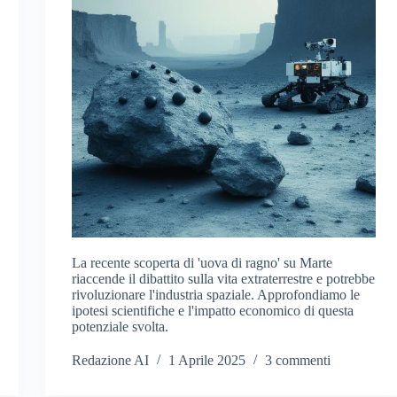
La recente scoperta di 'uova di ragno' su Marte
riaccende il dibattito sulla vita extraterrestre e potrebbe
rivoluzionare l'industria spaziale. Approfondiamo le
ipotesi scientifiche e l'impatto economico di questa
potenziale svolta.
Redazione AI
1 Aprile 2025
3 commenti